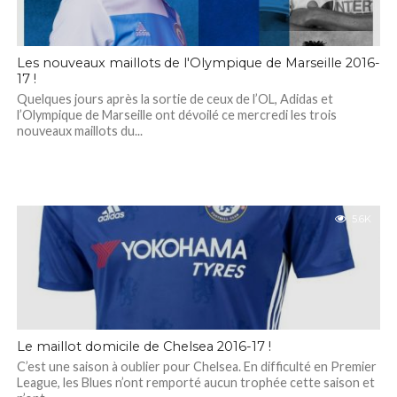
Les nouveaux maillots de l'Olympique de Marseille 2016-
17 !
Quelques jours après la sortie de ceux de l’OL, Adidas et
l’Olympique de Marseille ont dévoilé ce mercredi les trois
nouveaux maillots du...
5.6K
Le maillot domicile de Chelsea 2016-17 !
C’est une saison à oublier pour Chelsea. En difficulté en Premier
League, les Blues n’ont remporté aucun trophée cette saison et