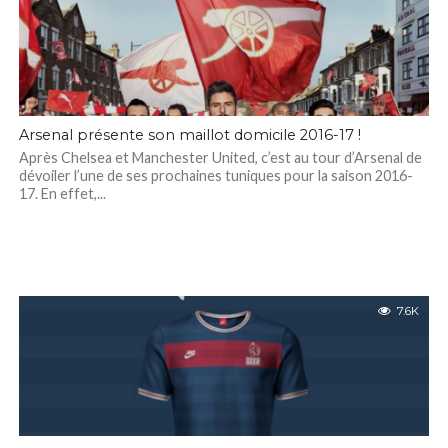
Arsenal présente son maillot domicile 2016-17 !
Après Chelsea et Manchester United, c’est au tour d’Arsenal de
dévoiler l’une de ses prochaines tuniques pour la saison 2016-
17. En effet,...
7.6K