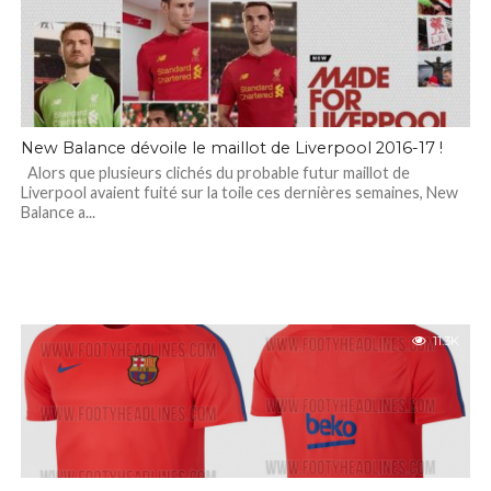
New Balance dévoile le maillot de Liverpool 2016-17 !
Alors que plusieurs clichés du probable futur maillot de
Liverpool avaient fuité sur la toile ces dernières semaines, New
Balance a...
11.3K