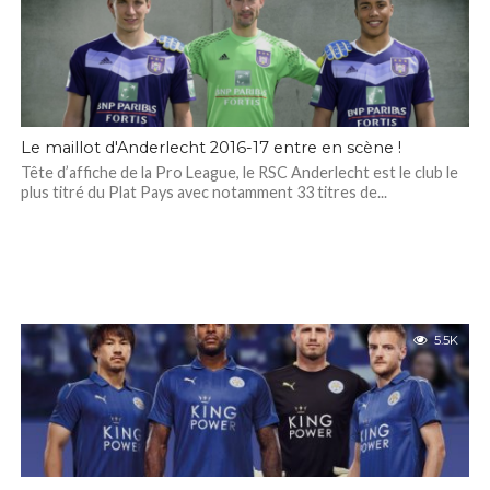
Le maillot d'Anderlecht 2016-17 entre en scène !
Tête d’affiche de la Pro League, le RSC Anderlecht est le club le
plus titré du Plat Pays avec notamment 33 titres de...
5.5K