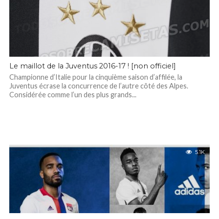
Le maillot de la Juventus 2016-17 ! [non officiel]
Championne d’Italie pour la cinquième saison d’affilée, la
Juventus écrase la concurrence de l’autre côté des Alpes.
Considérée comme l’un des plus grands...
5.1K