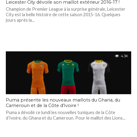
Leicester City dévoile son maillot extérieur 2016-17 !
Champion de Premier League à la surprise générale, Leicester
City est la belle histoire de cette saison 2015-16. Quelques
jours après la...
4.3K
Puma présente les nouveaux maillots du Ghana, du
Cameroun et de la Côte d'Ivoire !
Puma a dévoilé ce lundi les nouvelles tuniques de la Côte
d’Ivoire, du Ghana et du Cameroun. Pour le maillot des Lions...