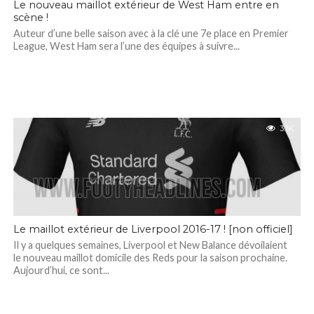
Le nouveau maillot extérieur de West Ham entre en
scène !
Auteur d’une belle saison avec à la clé une 7e place en Premier
League, West Ham sera l’une des équipes à suivre...
3.1K
Le maillot extérieur de Liverpool 2016-17 ! [non officiel]
Il y a quelques semaines, Liverpool et New Balance dévoilaient
le nouveau maillot domicile des Reds pour la saison prochaine.
Aujourd’hui, ce sont...