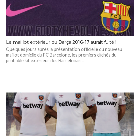
Le maillot extérieur du Barça 2016-17 aurait fuité !
Quelques jours après la présentation officielle du nouveau
maillot domicile du FC Barcelone, les premiers clichés du
probable kit extérieur des Barcelonais...
3.8K