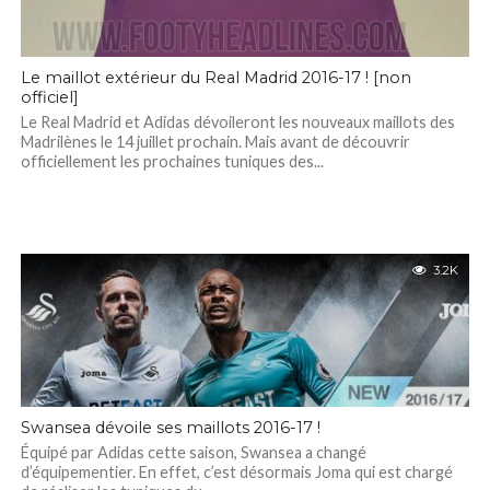
Le maillot extérieur du Real Madrid 2016-17 ! [non
officiel]
Le Real Madrid et Adidas dévoileront les nouveaux maillots des
Madrilènes le 14 juillet prochain. Mais avant de découvrir
officiellement les prochaines tuniques des...
3.2K
Swansea dévoile ses maillots 2016-17 !
Équipé par Adidas cette saison, Swansea a changé
d’équipementier. En effet, c’est désormais Joma qui est chargé