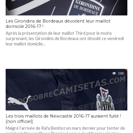
Les Girondins de Bordeaux dévoilent leur maillot
domicile 2016-17 !
Après la présentation de leur maillot Third pour le moins
surprenant, les Girondins de Bordeaux ont dévoilé ce vendredi
leur maillot domicile...
3.8K
Les trois maillots de Newcastle 2016-17 auraient fuité !
[non officiel]
Malgré l’arrivée de Rafa Benitez en mars dernier pour tenter de