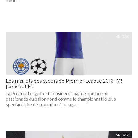
n’ont...
7.8K
Les maillots des cadors de Premier League 2016-17 !
[concept kit]
La Premier League est considérée par de nombreux
passionnés du ballon rond comme le championnat le plus
spectaculaire de la planète, à l’image...
5.4K