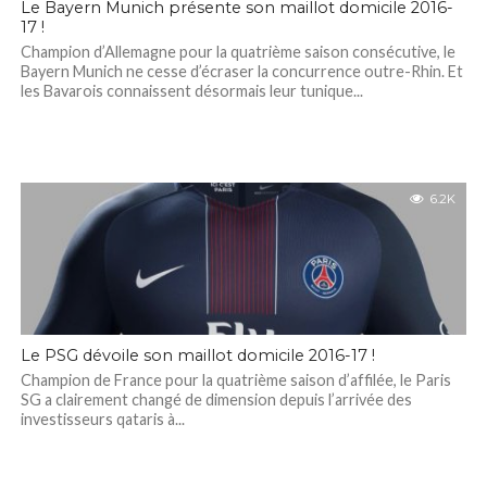
Le Bayern Munich présente son maillot domicile 2016-
17 !
Champion d’Allemagne pour la quatrième saison consécutive, le
Bayern Munich ne cesse d’écraser la concurrence outre-Rhin. Et
les Bavarois connaissent désormais leur tunique...
6.2K
Le PSG dévoile son maillot domicile 2016-17 !
Champion de France pour la quatrième saison d’affilée, le Paris
SG a clairement changé de dimension depuis l’arrivée des
investisseurs qataris à...