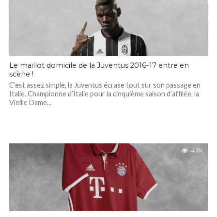
Le maillot domicile de la Juventus 2016-17 entre en
scène !
C’est assez simple, la Juventus écrase tout sur son passage en
Italie. Championne d’Italie pour la cinquième saison d’affilée, la
Vieille Dame...
4.7K