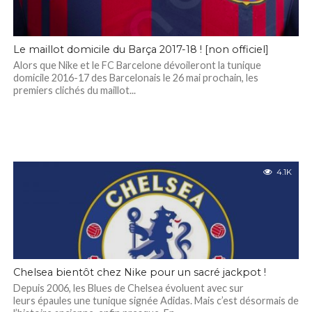
Le maillot domicile du Barça 2017-18 ! [non officiel]
Alors que Nike et le FC Barcelone dévoileront la tunique
domicile 2016-17 des Barcelonais le 26 mai prochain, les
premiers clichés du maillot...
4.1K
Chelsea bientôt chez Nike pour un sacré jackpot !
Depuis 2006, les Blues de Chelsea évoluent avec sur
leurs épaules une tunique signée Adidas. Mais c’est désormais de