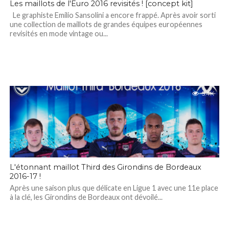
Les maillots de l'Euro 2016 revisités ! [concept kit]
Le graphiste Emilio Sansolini a encore frappé. Après avoir sorti
une collection de maillots de grandes équipes européennes
revisités en mode vintage ou...
5.4K
L'étonnant maillot Third des Girondins de Bordeaux
2016-17 !
Après une saison plus que délicate en Ligue 1 avec une 11e place
à la clé, les Girondins de Bordeaux ont dévoilé...