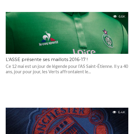
6.6K
L'ASSE présente ses maillots 2016-17 !
Ce 12 mai est un jour de légende pour l’AS Saint-Étienne. Il y a 40
ans, jour pour jour, les Verts affrontaient le...
6.4K