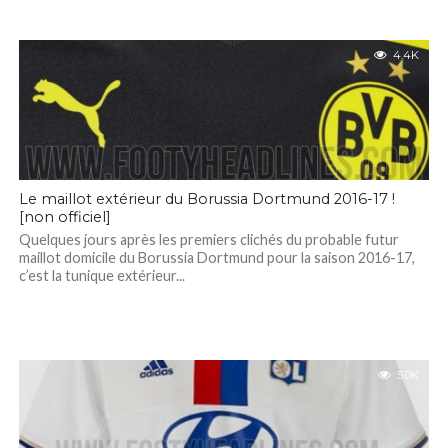
4.4K
Le maillot extérieur du Borussia Dortmund 2016-17 !
[non officiel]
Quelques jours après les premiers clichés du probable futur
maillot domicile du Borussia Dortmund pour la saison 2016-17,
c’est la tunique extérieur...
5.0K