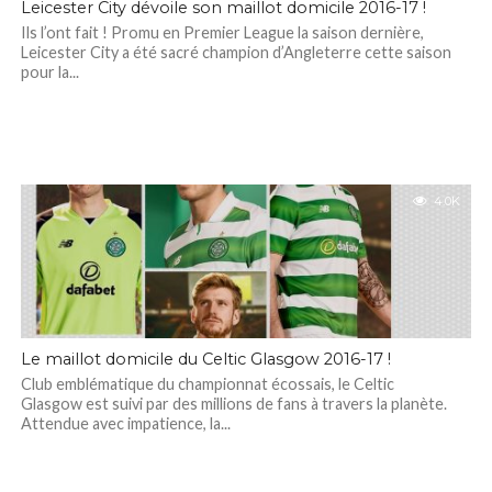
Leicester City dévoile son maillot domicile 2016-17 !
Ils l’ont fait ! Promu en Premier League la saison dernière,
Leicester City a été sacré champion d’Angleterre cette saison
pour la...
4.0K
Le maillot domicile du Celtic Glasgow 2016-17 !
Club emblématique du championnat écossais, le Celtic
Glasgow est suivi par des millions de fans à travers la planète.
Attendue avec impatience, la...