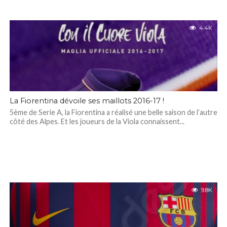
4.4K
La Fiorentina dévoile ses maillots 2016-17 !
5ème de Serie A, la Fiorentina a réalisé une belle saison de l’autre
côté des Alpes. Et les joueurs de la Viola connaissent...
9.8K