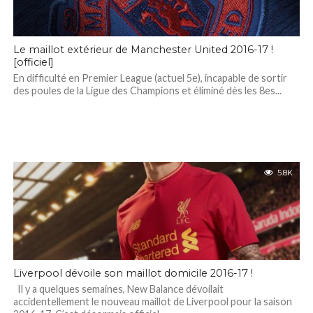
Le maillot extérieur de Manchester United 2016-17 !
[officiel]
En difficulté en Premier League (actuel 5e), incapable de sortir
des poules de la Ligue des Champions et éliminé dès les 8es...
5.8K
Liverpool dévoile son maillot domicile 2016-17 !
Il y a quelques semaines, New Balance dévoilait
accidentellement le nouveau maillot de Liverpool pour la saison