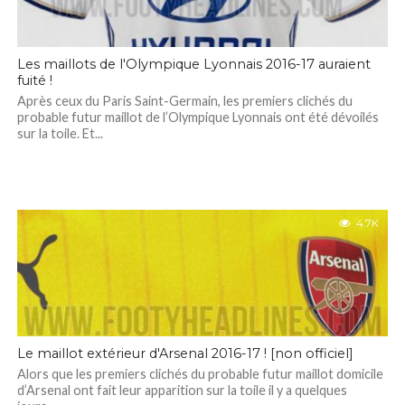
Les maillots de l'Olympique Lyonnais 2016-17 auraient
fuité !
Après ceux du Paris Saint-Germain, les premiers clichés du
probable futur maillot de l’Olympique Lyonnais ont été dévoilés
sur la toile. Et...
4.7K
Le maillot extérieur d'Arsenal 2016-17 ! [non officiel]
Alors que les premiers clichés du probable futur maillot domicile
d’Arsenal ont fait leur apparition sur la toile il y a quelques