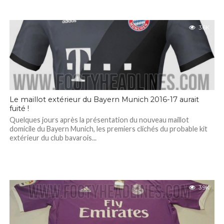
3.6K
Le maillot extérieur du Bayern Munich 2016-17 aurait
fuité !
Quelques jours après la présentation du nouveau maillot
domicile du Bayern Munich, les premiers clichés du probable kit
extérieur du club bavarois...
3.9K