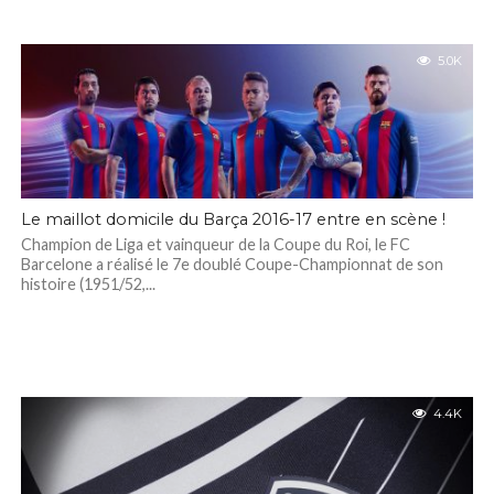
5.0K
Le maillot domicile du Barça 2016-17 entre en scène !
Champion de Liga et vainqueur de la Coupe du Roi, le FC
Barcelone a réalisé le 7e doublé Coupe-Championnat de son
histoire (1951/52,...
4.4K