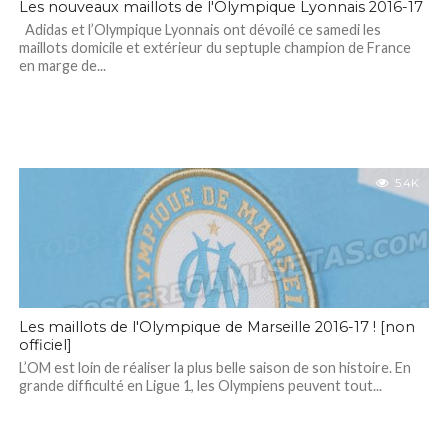
Les nouveaux maillots de l'Olympique Lyonnais 2016-17
Adidas et l’Olympique Lyonnais ont dévoilé ce samedi les
maillots domicile et extérieur du septuple champion de France
en marge de...
5.4K
Les maillots de l'Olympique de Marseille 2016-17 ! [non
officiel]
L’OM est loin de réaliser la plus belle saison de son histoire. En
grande difficulté en Ligue 1, les Olympiens peuvent tout...