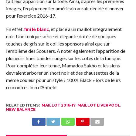
fait leur apparition sur la toile. Ainsi, d’après les premières
images, l’équipementier américain aurait décidé d’innover
pour l’exercice 2016-17.
En effet,
fini le blanc
, et place à un maillot intégralement
noir. Une tunique sobre et élégante dotée de quelques
touches de gris sur le col, les sponsors ainsi que sur
l’emblème des Scousers. À noter également l’apparition de
plusieurs fines bandes rouges sur les côtés de la tunique.
Pour compléter leur tenue, Mamadou Sakho et les siens
devraient arborer un short noir et des chaussettes de la
même couleur pour un style « 100% Black » lors de leurs
rencontres loin d’Anfield.
RELATED ITEMS:
MAILLOT 2016-17
,
MAILLOT LIVERPOOL
,
NEW BALANCE