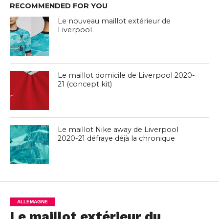
RECOMMENDED FOR YOU
Le nouveau maillot extérieur de
Liverpool
Le maillot domicile de Liverpool 2020-
21 (concept kit)
Le maillot Nike away de Liverpool
2020-21 défraye déjà la chronique
ALLEMAGNE
Le maillot extérieur du