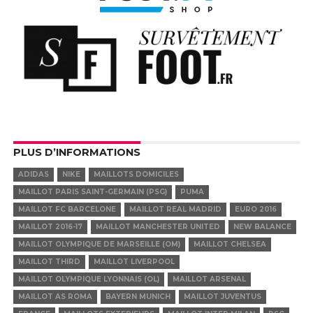
PLUS D’INFORMATIONS
ADIDAS
NIKE
MAILLOTS DOMICILES
MAILLOT PARIS SAINT-GERMAIN (PSG)
PUMA
MAILLOT FC BARCELONE
MAILLOT REAL MADRID
EURO 2016
MAILLOT 2016-17
MAILLOT MANCHESTER UNITED
NEW BALANCE
MAILLOT OLYMPIQUE DE MARSEILLE (OM)
MAILLOT CHELSEA
MAILLOT THIRD
MAILLOT LIVERPOOL
MAILLOT OLYMPIQUE LYONNAIS (OL)
MAILLOT ARSENAL
MAILLOT AS ROMA
BAYERN MUNICH
MAILLOT JUVENTUS