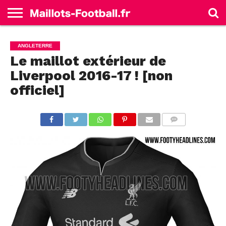
ACCUEIL
ALLEMAGNE
ANGLETERRE
ESPAGNE
FRANCE
ITALIE
SÉLECTIONS
MARQUES
ANGLETERRE
Le maillot extérieur de
Liverpool 2016-17 ! [non
officiel]
COMMENTS