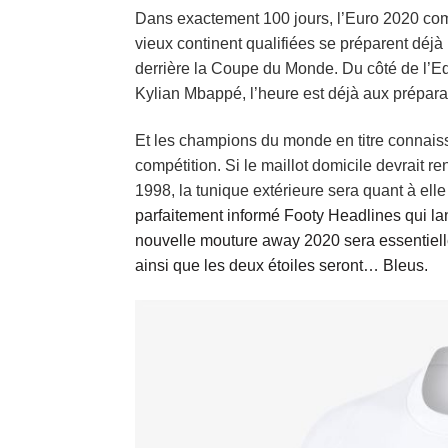
Dans exactement 100 jours, l’Euro 2020 com
vieux continent qualifiées se préparent déjà
derrière la Coupe du Monde. Du côté de l’E
Kylian Mbappé, l’heure est déjà aux préparat
Et les champions du monde en titre connaisse
compétition. Si le maillot domicile devrait
1998, la tunique extérieure sera quant à elle
parfaitement informé Footy Headlines qui lan
nouvelle mouture away 2020 sera essentiell
ainsi que les deux étoiles seront… Bleus.