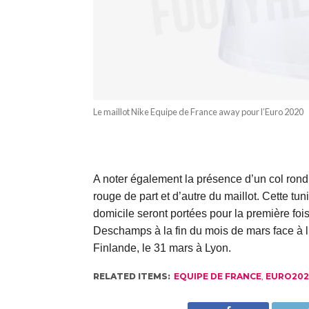
Le maillot Nike Equipe de France away pour l’Euro 2020
A noter également la présence d’un col rond 
rouge de part et d’autre du maillot. Cette t
domicile seront portées pour la première foi
Deschamps à la fin du mois de mars face à l
Finlande, le 31 mars à Lyon.
RELATED ITEMS:
EQUIPE DE FRANCE
,
EURO202