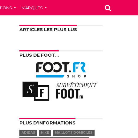
TIONS
MARQUES
ARTICLES LES PLUS LUS
PLUS DE FOOT…
PLUS D’INFORMATIONS
ADIDAS
NIKE
MAILLOTS DOMICILES