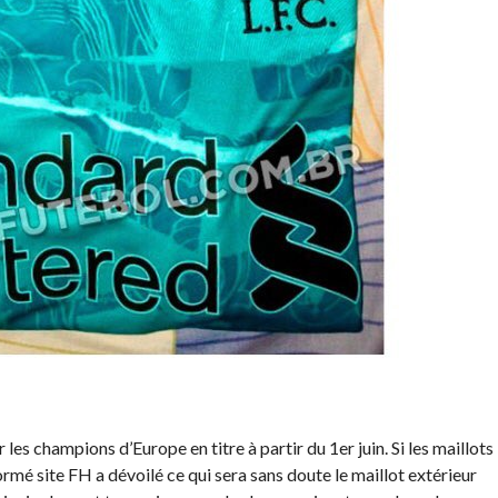
 les champions d’Europe en titre à partir du 1er juin. Si les maillots
nformé site FH a dévoilé ce qui sera sans doute le maillot extérieur