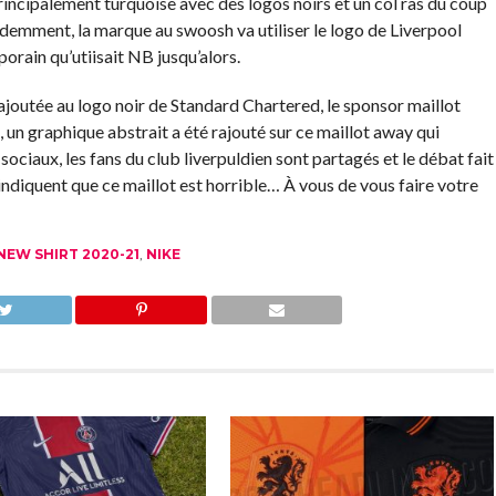
incipalement turquoise avec des logos noirs et un col ras du coup
emment, la marque au swoosh va utiliser le logo de Liverpool
porain qu’utiisait NB jusqu’alors.
ajoutée au logo noir de Standard Chartered, le sponsor maillot
, un graphique abstrait a été rajouté sur ce maillot away qui
sociaux, les fans du club liverpuldien sont partagés et le débat fait
 indiquent que ce maillot est horrible… À vous de vous faire votre
NEW SHIRT 2020-21
,
NIKE