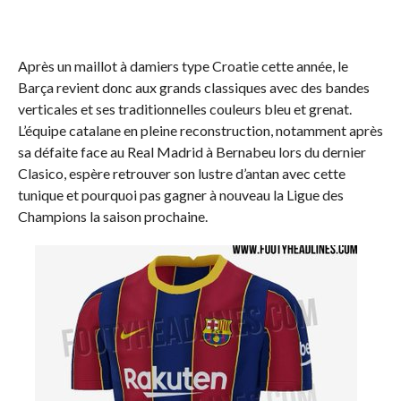
Après un maillot à damiers type Croatie cette année, le
Barça revient donc aux grands classiques avec des bandes
verticales et ses traditionnelles couleurs bleu et grenat.
L’équipe catalane en pleine reconstruction, notamment après
sa défaite face au Real Madrid à Bernabeu lors du dernier
Clasico, espère retrouver son lustre d’antan avec cette
tunique et pourquoi pas gagner à nouveau la Ligue des
Champions la saison prochaine.