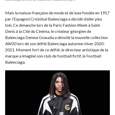
Mais la maison française de mode et de luxe fondée en 1917
par l’Espagnol Cristóbal Balenciaga a décidé d’aller plus
loin. Ce dimanche lors de la Paris Fashion Week à Saint-
Denis à la Cité du Cinéma, le créateur géorgien de
Balenciaga Demna Gvasalia a dévoilé la nouvelle collection
AW20 lors de son défilé Balenciaga automne-hiver 2020-
2021. Moment fort de ce défilé, le directeur artistique de la
marque a imaginé son club de football fictif, le Football
Balenciaga.