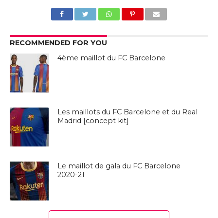
RECOMMENDED FOR YOU
4ème maillot du FC Barcelone
Les maillots du FC Barcelone et du Real
Madrid [concept kit]
Le maillot de gala du FC Barcelone
2020-21