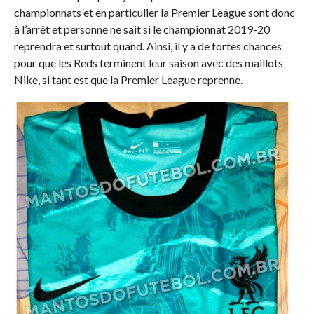
championnats et en particulier la Premier League sont donc
à l’arrêt et personne ne sait si le championnat 2019-20
reprendra et surtout quand. Ainsi, il y a de fortes chances
pour que les Reds terminent leur saison avec des maillots
Nike, si tant est que la Premier League reprenne.