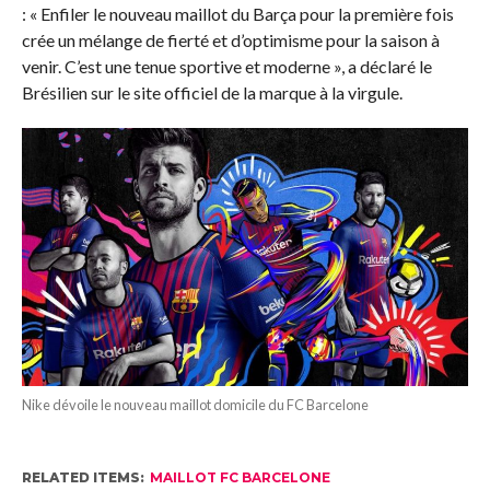
: « Enfiler le nouveau maillot du Barça pour la première fois
crée un mélange de fierté et d’optimisme pour la saison à
venir. C’est une tenue sportive et moderne », a déclaré le
Brésilien sur le site officiel de la marque à la virgule.
Nike dévoile le nouveau maillot domicile du FC Barcelone
RELATED ITEMS:
MAILLOT FC BARCELONE