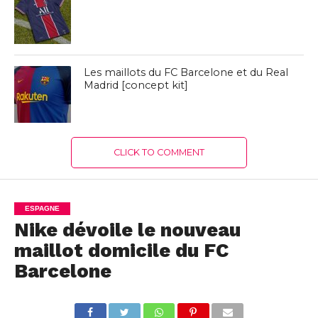
Les maillots du FC Barcelone et du Real
Madrid [concept kit]
CLICK TO COMMENT
ESPAGNE
Nike dévoile le nouveau
maillot domicile du FC
Barcelone