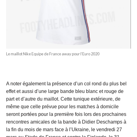
Le maillot Nike Equipe de France away pour l’Euro 2020
A noter également la présence d’un col rond du plus bel
effet et aussi d’une large bande bleu blanc et rouge de
part et d’autre du maillot. Cette tunique extérieure, de
même que celle prévue pour les matches à domicile
seront portées pour la première fois lors des prochaines
rencontres amicales de la bande à Didier Deschamps à
la fin du mois de mars face à l’Ukraine, le vendredi 27