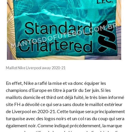
Maillot Nike Liverpool away 2020-21
En effet, Nike a raflé la mise et va donc équiper les
champions d’Europe en titre à partir du 1er juin. Si les
maillots domicile et third ont déjà fuité, le très bien informé
site FH a dévoilé ce qui sera sans doute le maillot extérieur
de Liverpool en 2020-21. Cette tunique sera principalement
turquoise avec des logos noirs et un col ras du coup qui sera
également noir. Comme indiqué précédemment, la marque