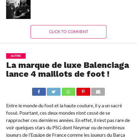
CLICK TO COMMENT
AUTRE
La marque de luxe Balenciaga
lance 4 maillots de foot !
Entre le monde du foot et la haute couture, il y a un sacré
fossé. Pourtant, ces deux mondes n’ont cessé de se
rapprocher ces dernières années. En effet, il n’est pas rare de
voir quelques stars du PSG dont Neymar ou de nombreux
joueurs de l’Equipe de France comme les joueurs du Barça