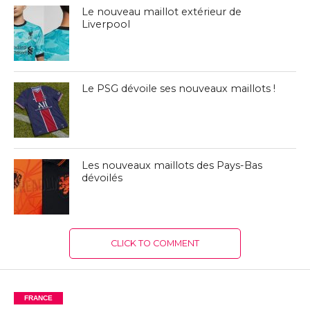
Le nouveau maillot extérieur de
Liverpool
Le PSG dévoile ses nouveaux maillots !
Les nouveaux maillots des Pays-Bas
dévoilés
CLICK TO COMMENT
FRANCE