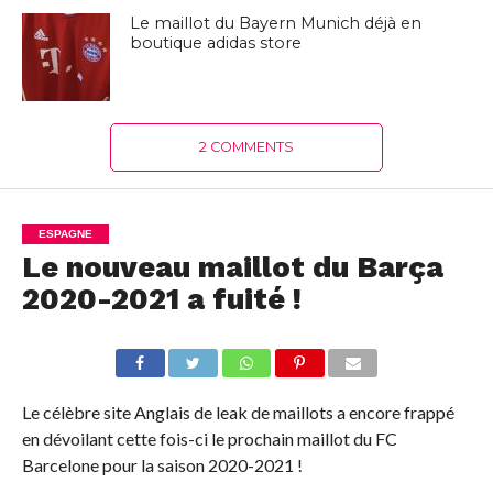
Le maillot du Bayern Munich déjà en
boutique adidas store
2 COMMENTS
ESPAGNE
Le nouveau maillot du Barça
2020-2021 a fuité !
Le célèbre site Anglais de leak de maillots a encore frappé
en dévoilant cette fois-ci le prochain maillot du FC
Barcelone pour la saison 2020-2021 !