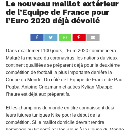
Le nouveau maillot extérieur
de l’Equipe de France pour
l’Euro 2020 déjà dévoilé
Dans exactement 100 jours, l’Euro 2020 commencera.
Malgré la menace du coronavirus, les nations du vieux
continent qualifiées se préparent déjà pour la deuxième
compétition de football la plus importante derrière la
Coupe du Monde. Du côté de l’Equipe de France de Paul
Pogba, Antoine Griezmann et autres Kylian Mbappé,
l’heure est déjà aux préparatifs.
Et les champions du monde en titre connaissent déjà
leurs futures tuniques Nike pour le début de la
compétition. Si le maillot domicile devrait rendre
hommage au kit porté par les Bleus à la Coupe du Monde