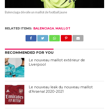
Balenciaga dévoile un maillot de football jaune
RELATED ITEMS:
BALENCIAGA
,
MAILLOT
RECOMMENDED FOR YOU
Le nouveau maillot extérieur de
Liverpool
Le nouveau leak du nouveau maillot
d’Arsenal 2020-2021