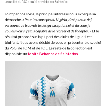
Le maillot du PSG domicile revisité par Saintetixx
Joint par nos soins, le principal intéressé nous explique sa
démarche.
« Pour les concepts du Nigéria, c’est plus un défi
personnel. Je trouvais le design exceptionnel et du coup je
voulais voir si j’étais capable de le recréer et de l’adapter. »
Et le
résultat proposé sur la plupart des clubs de Ligue 1 est
bluffant. Nous avons décidé de vous en présenter trois, celui
du PSG, de l’OM et de l’OL. Le reste de la collection est
disponible sur
le site Behance de Saintetixx
.