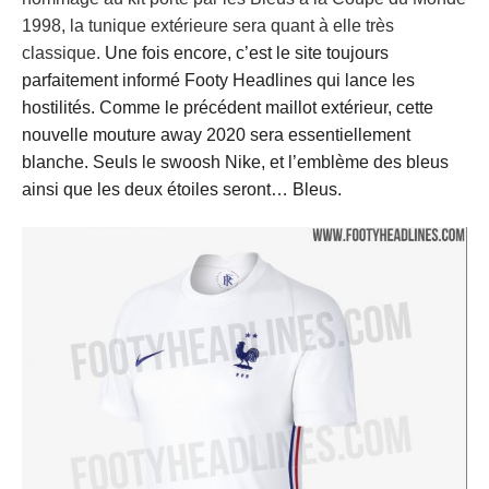
1998, la tunique extérieure sera quant à elle très
classique.
Une fois encore, c’est le site toujours
parfaitement informé Footy Headlines qui lance les
hostilités. Comme le précédent maillot extérieur, cette
nouvelle mouture away 2020 sera essentiellement
blanche. Seuls le swoosh Nike, et l’emblème des bleus
ainsi que les deux étoiles seront… Bleus.