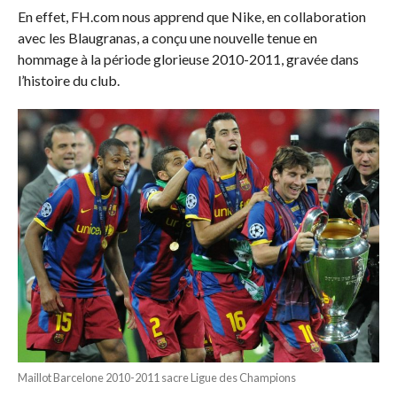
En effet, FH.com nous apprend que Nike, en collaboration
avec les Blaugranas, a conçu une nouvelle tenue en
hommage à la période glorieuse 2010-2011, gravée dans
l’histoire du club.
Maillot Barcelone 2010-2011 sacre Ligue des Champions