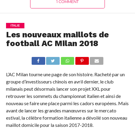
1 COMMENT
ITALIE
Les nouveaux maillots de
football AC Milan 2018
L’AC Milan tourne une page de son histoire. Racheté par un
groupe d’investisseurs chinois en avril dernier, le club
milanais peut désormais lancer son projet XXL pour
retrouver les sommets du championnat italien et ainsi de
nouveau se faire une place parmi les cadors européens. Mais
avant de lancer les grandes manœuvres sur le mercato
estival, la célèbre formation italienne a dévoilé son nouveau
maillot domicile pour la saison 2017-2018.