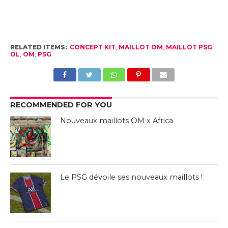
RELATED ITEMS:
CONCEPT KIT
,
MAILLOT OM
,
MAILLOT PSG
,
OL
,
OM
,
PSG
RECOMMENDED FOR YOU
Nouveaux maillots OM x Africa
Le PSG dévoile ses nouveaux maillots !