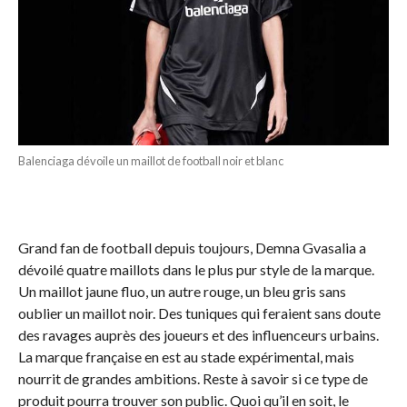
Balenciaga dévoile un maillot de football noir et blanc
Grand fan de football depuis toujours, Demna Gvasalia a
dévoilé quatre maillots dans le plus pur style de la marque.
Un maillot jaune fluo, un autre rouge, un bleu gris sans
oublier un maillot noir. Des tuniques qui feraient sans doute
des ravages auprès des joueurs et des influenceurs urbains.
La marque française en est au stade expérimental, mais
nourrit de grandes ambitions. Reste à savoir si ce type de
produit pourra trouver son public. Quoi qu’il en soit, le