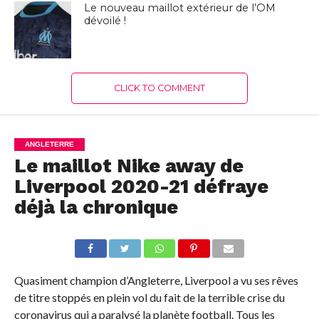
Le nouveau maillot extérieur de l’OM
dévoilé !
CLICK TO COMMENT
ANGLETERRE
Le maillot Nike away de
Liverpool 2020-21 défraye
déjà la chronique
Quasiment champion d’Angleterre, Liverpool a vu ses rêves
de titre stoppés en plein vol du fait de la terrible crise du
coronavirus qui a paralysé la planète football. Tous les