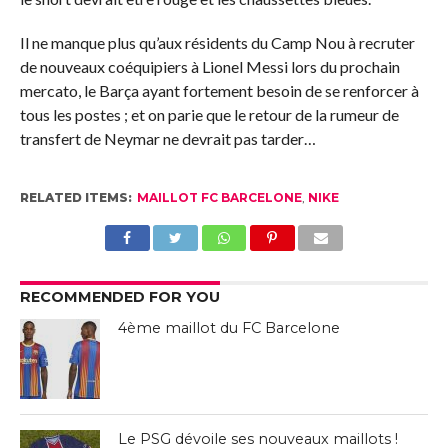
Il ne manque plus qu’aux résidents du Camp Nou à recruter
de nouveaux coéquipiers à Lionel Messi lors du prochain
mercato, le Barça ayant fortement besoin de se renforcer à
tous les postes ; et on parie que le retour de la rumeur de
transfert de Neymar ne devrait pas tarder…
RELATED ITEMS:
MAILLOT FC BARCELONE
,
NIKE
RECOMMENDED FOR YOU
4ème maillot du FC Barcelone
Le PSG dévoile ses nouveaux maillots !