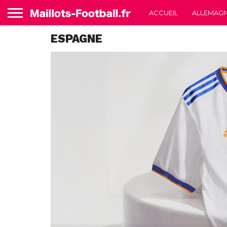
ACCUEIL
ALLEMAG
ESPAGNE