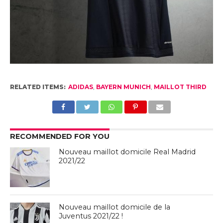
RELATED ITEMS:
ADIDAS
,
BAYERN MUNICH
,
MAILLOT THIRD
RECOMMENDED FOR YOU
Nouveau maillot domicile Real Madrid
2021/22
Nouveau maillot domicile de la
Juventus 2021/22 !