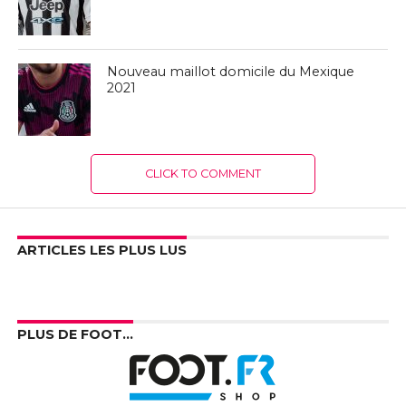
Nouveau maillot domicile du Mexique
2021
CLICK TO COMMENT
ARTICLES LES PLUS LUS
PLUS DE FOOT…