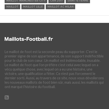
MAILLOT MANCHESTER CITY
CAN 2017
SAINT-ETIENNE
MAILLOT
MAILLOT LILLE
MAILLOT AC MILAN
Le maillot de foot est la seconde peau du supporter. C’est le
premier signe de son appartenance, de son support indéfectible
pour le club de son cœur. Un maillot est indémodable, inusable.
Le maillot de foot que l’on préfère c’est celui avec lequel on a
vécu quelque chose, avec lequel on a eu une histoire, une
victoire, une qualification a fêter. Ce n’est pas forcement le
dernier sorti. Aussi, au travers de ce site, nous vous dévoilerons
les nouveaux maillots de foot bien sûr, mais aussi, les maillots qui
ont marqué l’histoire du football.