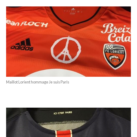
Maillot Lorient hommage Je suis Paris