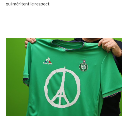
qui méritent le respect.