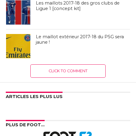
Les maillots 2017-18 des gros clubs de
Ligue 1 [concept kit]
Le maillot extérieur 2017-18 du PSG sera
jaune !
CLICK TO COMMENT
ARTICLES LES PLUS LUS
PLUS DE FOOT…