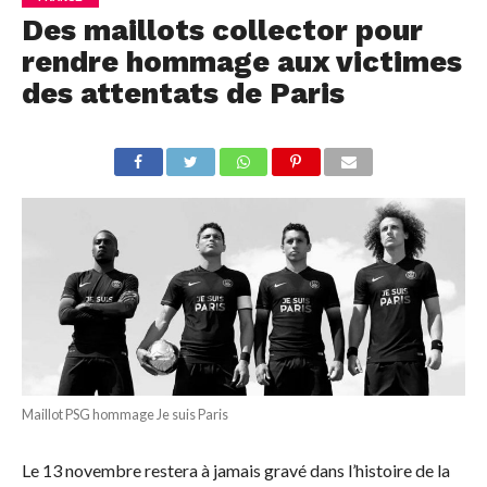
Des maillots collector pour
rendre hommage aux victimes
des attentats de Paris
Maillot PSG hommage Je suis Paris
Le 13 novembre restera à jamais gravé dans l’histoire de la