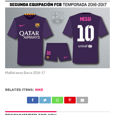
Maillot away Barca 2016-17
RELATED ITEMS:
NIKE