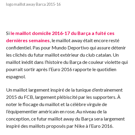
logo maillot away Barca 2015-16
Si
le maillot domicile 2016-17 du Barça a fuité ces
dernières semaines
, le maillot away était encore resté
confidentiel. Pas pour Mundo Deportivo qui assure détenir
les clichés du futur maillot extérieur du club catalan. Un
maillot inédit dans l’histoire du Barça de couleur violette qui
pourrait sortir après l’Euro 2016 rapporte le quotidien
espagnol.
Un maillot largement inspiré de la tunique d’entrainement
2015 du FCB, largement plébiscité par les supporters. À
noter le flocage du maillot et la célèbre virgule de
l’équipementier américain en rose. Au niveau de la
conception, ce futur maillot away du Barça sera largement
inspiré des maillots proposés par Nike à l’Euro 2016.