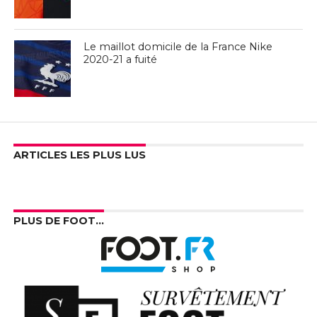
Le maillot domicile de la France Nike
2020-21 a fuité
ARTICLES LES PLUS LUS
PLUS DE FOOT…