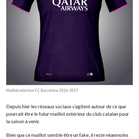
Maillot extérieur FC Barcelone 2016-2017
Depuis hier les réseaux sociaux s’agitent autour de ce que
pourrait être le futur maillot extérieur du club catalan pour
la saison à venir.
Bien que ce maillot semble être un fake, il reste néanmoins