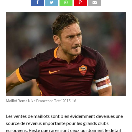
Maillot Roma Nike Francesco Totti 2015-16
Les ventes de maillots sont bien évidemment devenues une
source de revenus importante pour les grands clubs
européens. Reste que rares sont ceux qui donnent le détail