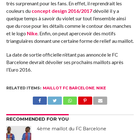
très surprenant pour les fans. En effet, il reprendrait les
couleurs du
concept design 2016/2017
dévoilé il y a
quelque temps à savoir du violet sur tout l’ensemble ainsi
que du rose pour les détails comme le contour des manches
et le logo
Nike
. Enfin, on peut apercevoir des motifs
triangulaires donnant une certaine forme de relief au maillot.
La date de sortie officielle n’étant pas annoncée le FC
Barcelone devrait dévoiler ses prochains maillots après
l’Euro 2016.
RELATED ITEMS:
MAILLOT FC BARCELONE
,
NIKE
RECOMMENDED FOR YOU
4ème maillot du FC Barcelone