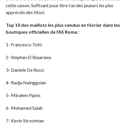
cette saison. Suffisant pour être l’un des joueurs les plus
appréciés des tifosi.
Top 10 des maillots les plus vendus en février dans les
boutiques officielles de l’AS Roma :
1- Francesco Totti
2- Stephan El Shaarawy
3- Daniele De Rossi
4- Radja Nainggolan
5- Miralem Pjanic
6- Mohamed Salah
7- Kevin Strootman