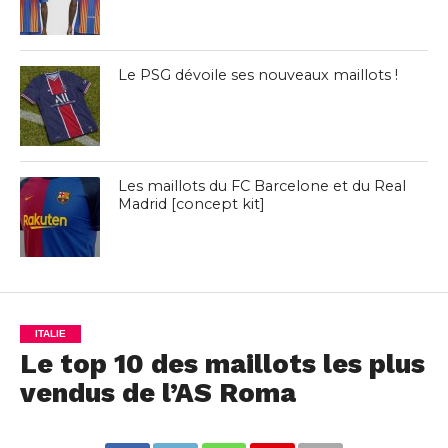
Le PSG dévoile ses nouveaux maillots !
Les maillots du FC Barcelone et du Real
Madrid [concept kit]
ITALIE
Le top 10 des maillots les plus
vendus de l’AS Roma