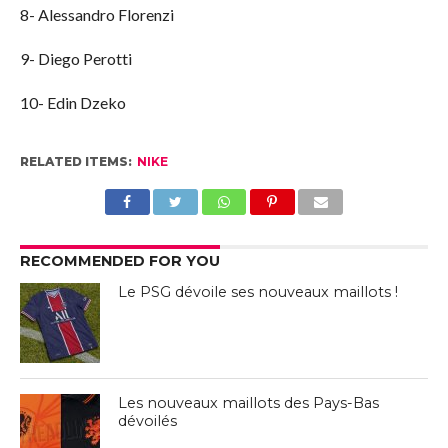
8- Alessandro Florenzi
9- Diego Perotti
10- Edin Dzeko
RELATED ITEMS:
NIKE
RECOMMENDED FOR YOU
Le PSG dévoile ses nouveaux maillots !
Les nouveaux maillots des Pays-Bas
dévoilés