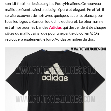
son kit fuité sur le site anglais FootyHealines. Ce nouveau
maillot présente ainsi un design épuré et élégant. En effet, il
serait recouvert de noir avec quelques accents blancs pour
tous les logos créant un look chic et discret. Le bleu marine
est utilisé pour les bandes
Adidas
qui descendent de chaque
côtés du maillot ainsi que pour une partie du col en V. On
retrouvera également le logo Adidas au milieu du dos.