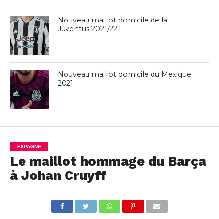
Nouveau maillot domicile de la
Juventus 2021/22 !
Nouveau maillot domicile du Mexique
2021
ESPAGNE
Le maillot hommage du Barça
à Johan Cruyff