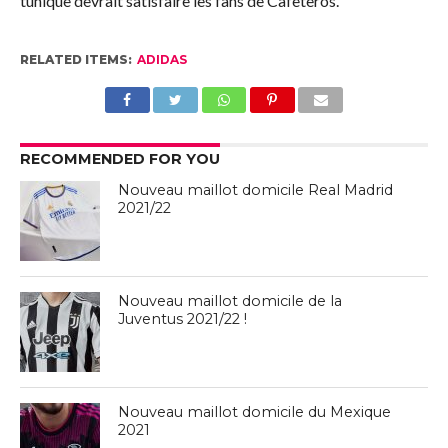
tunique devrait satisfaire les fans de Cafeteros.
RELATED ITEMS:
ADIDAS
RECOMMENDED FOR YOU
Nouveau maillot domicile Real Madrid
2021/22
Nouveau maillot domicile de la
Juventus 2021/22 !
Nouveau maillot domicile du Mexique
2021