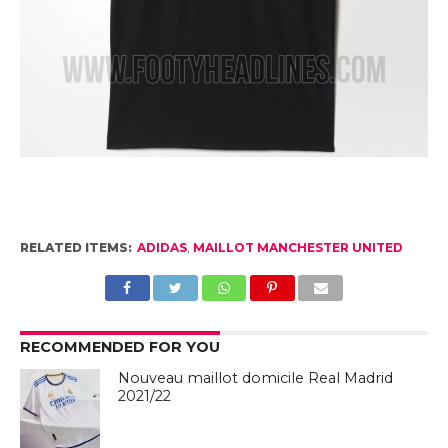
RELATED ITEMS:
ADIDAS
,
MAILLOT MANCHESTER UNITED
RECOMMENDED FOR YOU
Nouveau maillot domicile Real Madrid
2021/22