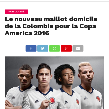
NON CLASSÉ
Le nouveau maillot domicile
de la Colombie pour la Copa
America 2016