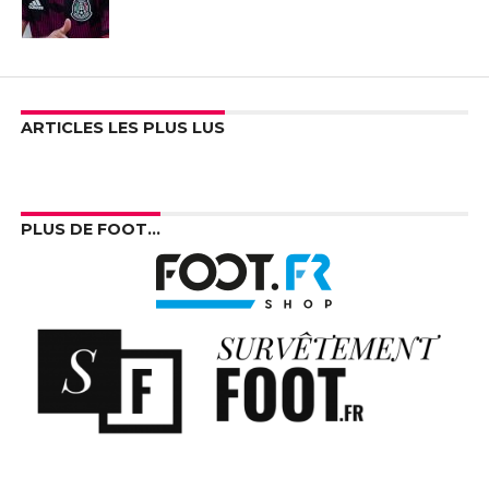
ARTICLES LES PLUS LUS
PLUS DE FOOT…