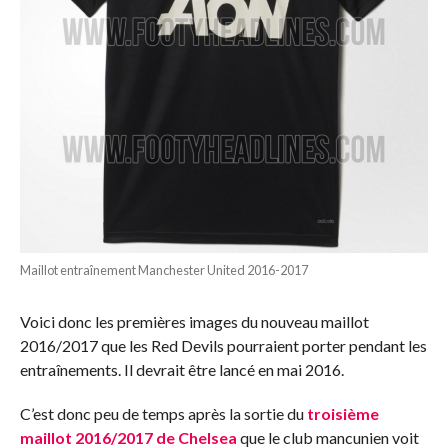
Maillot entraînement Manchester United 2016-2017
Voici donc les premières images du nouveau maillot
2016/2017 que les Red Devils pourraient porter pendant les
entraînements. Il devrait être lancé en mai 2016.
C’est donc peu de temps après la sortie du
troisième
maillot 2016/2017 de Chelsea
que le club mancunien voit