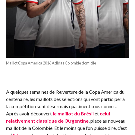
Maillot Copa America 2016 Adidas Colombie domicile
A quelques semaines de l’ouverture de la Copa America du
centenaire, les maillots des sélections qui vont participer à
la compétition sont désormais quasiment tous connus.
Après avoir découvert
le maillot du Brésil
et
celui
relativement classique de l’Argentine
, place au nouveau
maillot de la Colombie. Et le moins que l’on puisse dire, c’est