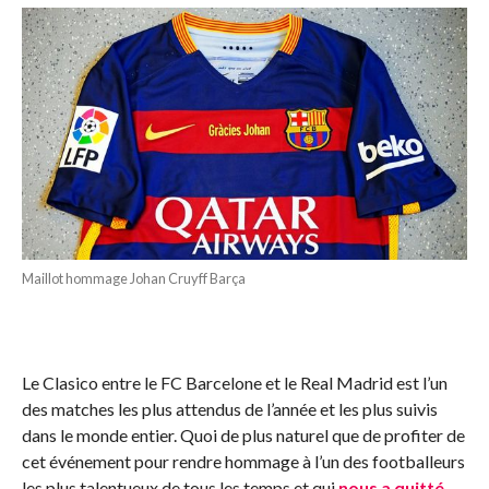
Maillot hommage Johan Cruyff Barça
Le Clasico entre le FC Barcelone et le Real Madrid est l’un
des matches les plus attendus de l’année et les plus suivis
dans le monde entier. Quoi de plus naturel que de profiter de
cet événement pour rendre hommage à l’un des footballeurs
les plus talentueux de tous les temps et qui
nous a quitté