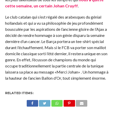
cette semaine, un certain Johan Cruyff
.
Le club catalan qui s’est régalé des arabesques du génial
hollandais et qui a vu sa philosophie de jeu profondément
bousculée par les aspirations de l’ancienne gloire de l’Ajax a
décidé de rendre hommage à son génie disparu la semaine
dernière d’un cancer. Le Barça portera un tee-shirt spécial
durant l’échauffement. Mais si le FCB va porter son maillot
domicile classique sorti l’été dernier, il restera unique en son
genre. En effet, l’écusson de champions du monde qui
occupe traditionnellement la partie centrale de la tunique
laissera sa place au message «Merci Johan» . Un hommage à
la hauteur de l’ancien Ballon d’Or, tout simplement énorme.
RELATED ITEMS: