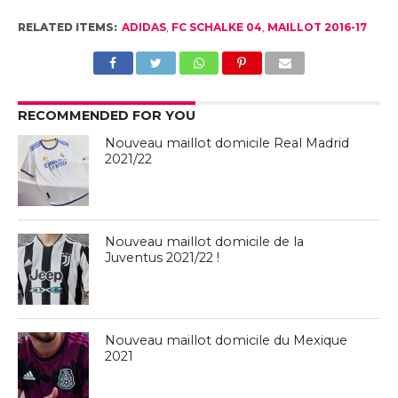
RELATED ITEMS:
ADIDAS
,
FC SCHALKE 04
,
MAILLOT 2016-17
RECOMMENDED FOR YOU
Nouveau maillot domicile Real Madrid
2021/22
Nouveau maillot domicile de la
Juventus 2021/22 !
Nouveau maillot domicile du Mexique
2021