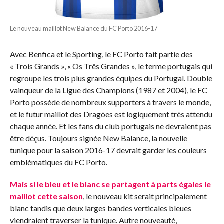
Le nouveau maillot New Balance du FC Porto 2016-17
Avec Benfica et le Sporting, le FC Porto fait partie des
« Trois Grands », « Os Três Grandes », le terme portugais qui
regroupe les trois plus grandes équipes du Portugal. Double
vainqueur de la Ligue des Champions (1987 et 2004), le FC
Porto possède de nombreux supporters à travers le monde,
et le futur maillot des Dragões est logiquement très attendu
chaque année. Et les fans du club portugais ne devraient pas
être déçus. Toujours signée New Balance, la nouvelle
tunique pour la saison 2016-17 devrait garder les couleurs
emblématiques du FC Porto.
Mais si le bleu et le blanc se partagent à parts égales le
maillot cette saison
, le nouveau kit serait principalement
blanc tandis que deux larges bandes verticales bleues
viendraient traverser la tunique. Autre nouveauté,