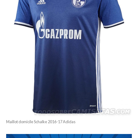
Maillot domicile Schalke 2016-17 Adidas