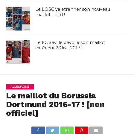
Le LOSC va étrenner son nouveau
maillot Third !
Le FC Séville dévoile son maillot
extérieur 2016 – 2017 !
ALLEMAGNE
Le maillot du Borussia
Dortmund 2016-17 ! [non
officiel]