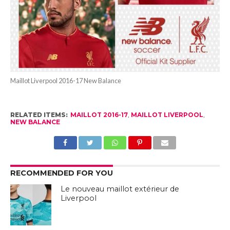
Maillot Liverpool 2016-17 New Balance
RELATED ITEMS:
MAILLOT 2016-17
,
MAILLOT LIVERPOOL
,
NEW BALANCE
RECOMMENDED FOR YOU
Le nouveau maillot extérieur de
Liverpool