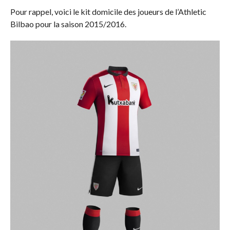
Pour rappel, voici le kit domicile des joueurs de l’Athletic
Bilbao pour la saison 2015/2016.