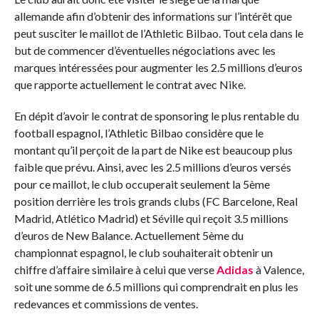
allemande afin d’obtenir des informations sur l’intérêt que
peut susciter le maillot de l’Athletic Bilbao. Tout cela dans le
but de commencer d’éventuelles négociations avec les
marques intéressées pour augmenter les 2.5 millions d’euros
que rapporte actuellement le contrat avec Nike.
En dépit d’avoir le contrat de sponsoring le plus rentable du
football espagnol, l’Athletic Bilbao considère que le
montant qu’il perçoit de la part de Nike est beaucoup plus
faible que prévu. Ainsi, avec les 2.5 millions d’euros versés
pour ce maillot, le club occuperait seulement la 5ème
position derrière les trois grands clubs (FC Barcelone, Real
Madrid, Atlético Madrid) et Séville qui reçoit 3.5 millions
d’euros de New Balance. Actuellement 5ème du
championnat espagnol, le club souhaiterait obtenir un
chiffre d’affaire similaire à celui que verse
Adidas
à Valence,
soit une somme de 6.5 millions qui comprendrait en plus les
redevances et commissions de ventes.