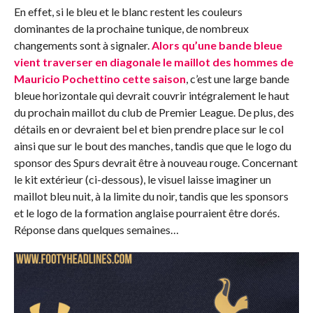
En effet, si le bleu et le blanc restent les couleurs
dominantes de la prochaine tunique, de nombreux
changements sont à signaler.
Alors qu’une bande bleue
vient traverser en diagonale le maillot des hommes de
Mauricio Pochettino cette saison
, c’est une large bande
bleue horizontale qui devrait couvrir intégralement le haut
du prochain maillot du club de Premier League. De plus, des
détails en or devraient bel et bien prendre place sur le col
ainsi que sur le bout des manches, tandis que que le logo du
sponsor des Spurs devrait être à nouveau rouge. Concernant
le kit extérieur (ci-dessous), le visuel laisse imaginer un
maillot bleu nuit, à la limite du noir, tandis que les sponsors
et le logo de la formation anglaise pourraient être dorés.
Réponse dans quelques semaines…