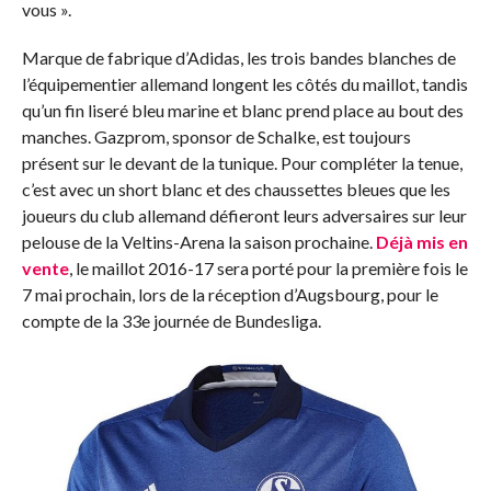
vous ».
Marque de fabrique d’Adidas, les trois bandes blanches de
l’équipementier allemand longent les côtés du maillot, tandis
qu’un fin liseré bleu marine et blanc prend place au bout des
manches. Gazprom, sponsor de Schalke, est toujours
présent sur le devant de la tunique. Pour compléter la tenue,
c’est avec un short blanc et des chaussettes bleues que les
joueurs du club allemand défieront leurs adversaires sur leur
pelouse de la Veltins-Arena la saison prochaine.
Déjà mis en
vente
, le maillot 2016-17 sera porté pour la première fois le
7 mai prochain, lors de la réception d’Augsbourg, pour le
compte de la 33e journée de Bundesliga.