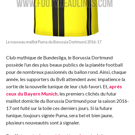
Le nouveau maillot Puma du Borussia Dortmund 2016-17
Club mythique de Bundesliga, le Borussia Dortmund
possède l’un des plus beaux publics de la planète football
pour de nombreux passionnés du ballon rond. Ainsi, chaque
année, les supporters du BvB attendent avec impatience la
sortie de la nouvelle tunique de leur club favori. Et,
après
ceux du Bayern Munich
, les premiers clichés du futur
maillot domicile du Borussia Dortmund pour la saison 2016-
17 ont fuité sur la toile ces derniers jours. Si la future
tunique, toujours signée Puma, sera bel et bien jaune,
plusieurs nouveautés sont à signaler.