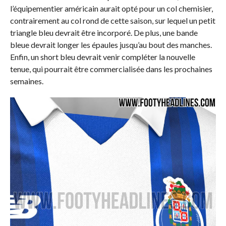
l’équipementier américain aurait opté pour un col chemisier,
contrairement au col rond de cette saison, sur lequel un petit
triangle bleu devrait être incorporé. De plus, une bande
bleue devrait longer les épaules jusqu’au bout des manches.
Enfin, un short bleu devrait venir compléter la nouvelle
tenue, qui pourrait être commercialisée dans les prochaines
semaines.