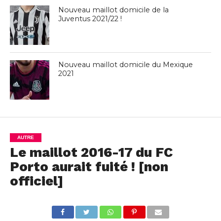
Nouveau maillot domicile de la
Juventus 2021/22 !
Nouveau maillot domicile du Mexique
2021
AUTRE
Le maillot 2016-17 du FC
Porto aurait fuité ! [non
officiel]