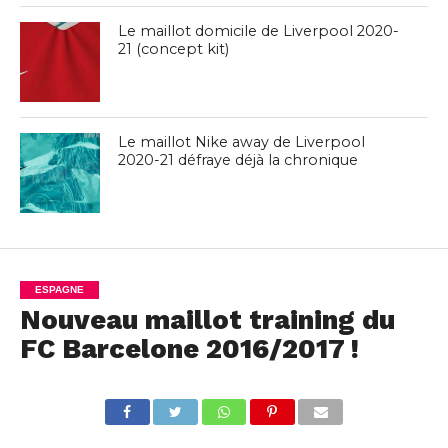
Le maillot domicile de Liverpool 2020-
21 (concept kit)
Le maillot Nike away de Liverpool
2020-21 défraye déjà la chronique
ESPAGNE
Nouveau maillot training du
FC Barcelone 2016/2017 !