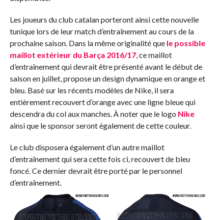
Les joueurs du club catalan porteront ainsi cette nouvelle
tunique lors de leur match d’entraînement au cours de la
prochaine saison. Dans la même originalité que
le possible
maillot extérieur du Barça 2016/17
, ce maillot
d’entraînement qui devrait être présenté avant le début de
saison en juillet, propose un design dynamique en orange et
bleu. Basé sur les récents modèles de Nike, il sera
entièrement recouvert d’orange avec une ligne bleue qui
descendra du col aux manches. À noter que le logo
Nike
ainsi que le sponsor seront également de cette couleur.
Le club disposera également d’un autre maillot
d’entraînement qui sera cette fois ci, recouvert de bleu
foncé. Ce dernier devrait être porté par le personnel
d’entraînement.