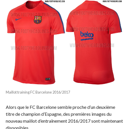
Maillot training FC Barcelone 2016/2017
Alors que le FC Barcelone semble proche d’un deuxième
titre de champion d’Espagne, des premières images du
nouveau maillot d’entraînement 2016/2017 sont maintenant
disponibles.