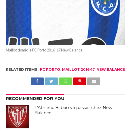
Maillot domicile FC Porto 2016-17 New Balance
RELATED ITEMS:
FC PORTO
,
MAILLOT 2016-17
,
NEW BALANCE
RECOMMENDED FOR YOU
L'Athletic Bilbao va passer chez New
Balance !