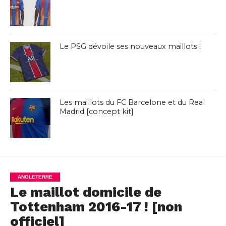
Le PSG dévoile ses nouveaux maillots !
Les maillots du FC Barcelone et du Real
Madrid [concept kit]
ANGLETERRE
Le maillot domicile de
Tottenham 2016-17 ! [non
officiel]