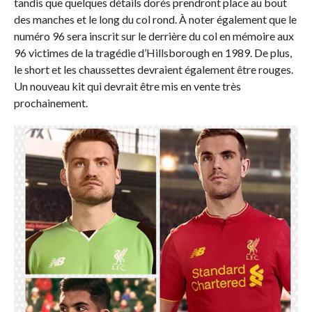
tandis que quelques détails dorés prendront place au bout
des manches et le long du col rond. À noter également que le
numéro 96 sera inscrit sur le derrière du col en mémoire aux
96 victimes de la tragédie d’Hillsborough en 1989. De plus,
le short et les chaussettes devraient également être rouges.
Un nouveau kit qui devrait être mis en vente très
prochainement.