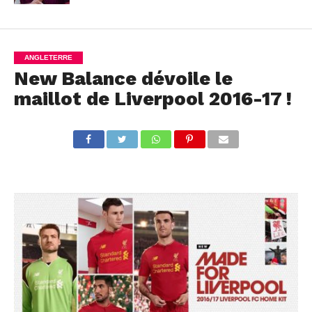
ANGLETERRE
New Balance dévoile le
maillot de Liverpool 2016-17 !