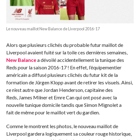
Le nouveau maillot New Balance de Liverpool 2016-17
Alors que plusieurs clichés du probable futur maillot de
Liverpool avaient fuité sur la toile ces dernières semaines,
New Balance
a dévoilé accidentellement la tunique des
Reds pour la saison 2016-17 ! En effet, l’équipementier
américain a diffusé plusieurs clichés du futur kit de la
formation de Jürgen Klopp avant de retirer les visuels. Ainsi,
ce n’est autre que Jordan Henderson, capitaine des
Reds, James Milner et Emre Can qui ont posé avec la
nouvelle tunique domicile tandis que Simon Mignolet a
fait de même pour le maillot vert du gardien.
Comme le montrent les photos, le nouveau maillot de
Liverpool gardera logiquement sa couleur rouge historique,