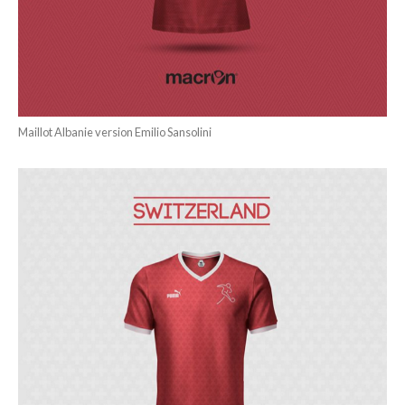
Maillot Albanie version Emilio Sansolini