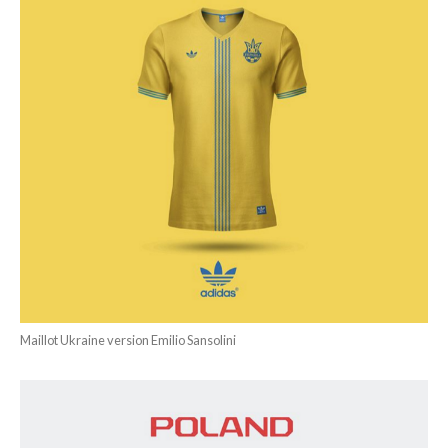
Maillot Ukraine version Emilio Sansolini