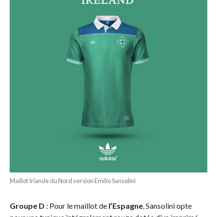
Maillot Irlande du Nord version Emilio Sansolini
Groupe D :
Pour le maillot de
l’Espagne
, Sansolini opte