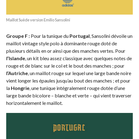
Maillot Suède version Emilio Sansolini
Groupe F :
Pour la tunique du
Portugal
, Sansolini dévoile un
maillot vintage style polo à dominante rouge doté de
plusieurs détails en or ainsi que des manches vertes. Pour
l’Islande
, un kit bleu assez classique avec quelques notes de
rouge et de blanc sur le col et le bout des manches ; pour
l’Autriche
, un maillot rouge sur lequel une large bande noire
vient longer les épaules jusqu’au bout des manches ; et pour
la
Hongrie
, une tunique intégralement rouge dotée d’une
large bande bicolore – blanche et verte – qui vient traverser
horizontalement le maillot.