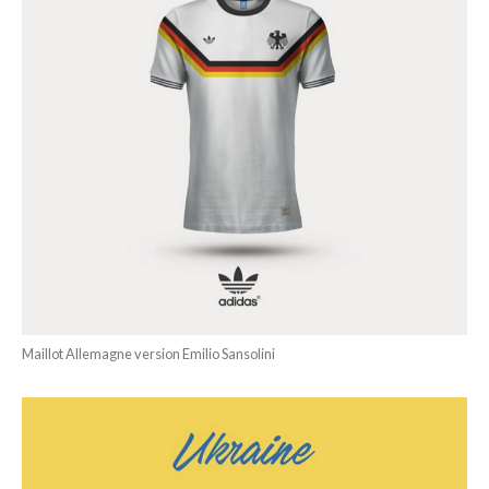
Maillot Allemagne version Emilio Sansolini