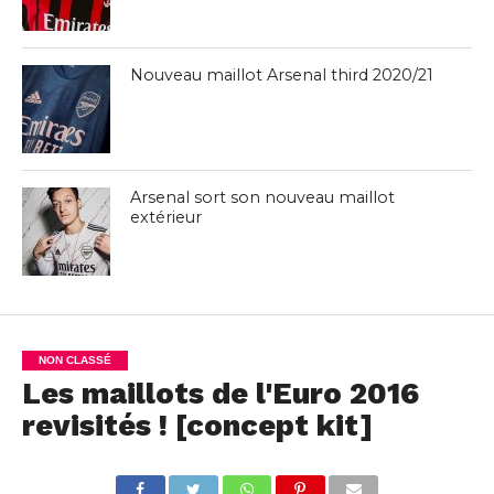
Nouveau maillot Arsenal third 2020/21
Arsenal sort son nouveau maillot
extérieur
NON CLASSÉ
Les maillots de l'Euro 2016
revisités ! [concept kit]