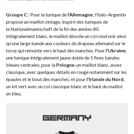
Groupe C :
Pour la tunique de
l’Allemagne
, l’Italo-Argentin
propose un maillot vintage, inspiré des tuniques de
la Nationalmannschaft de la fin des années 80.
Intégralement blanc, le maillot dévoile un col rond noir ainsi
qu’une large bande aux couleurs du drapeau allemand sur le
torse qui remonte vers le haut des manches. Pour
l’Ukraine
,
une tunique intégralement jaune dotée de 5 fines bandes
bleues centrales; pour la
Pologne
, un maillot blanc, assez
classique, avec quelques détails en rouge notamment sur les
épaules et le bout des manches; et pour
l’Irlande du Nord
,
un kit vert avec un col classique blanc et le haut du maillot
en bleu.