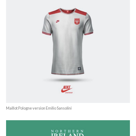
Maillot Pologne version Emilio Sansolini