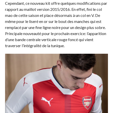
Cependant, ce nouveau kit offre quelques modifications par
rapport au maillot version 2015/2016. En effet, fini le col
mao de cette saison et place désormais à un col en V. De
même pour le liseré en or sur le bout des manches qui est
remplacé par une fine ligne noire pour un design plus sobre.
Principale nouveauté pour le prochain exercice: l’apparition
d’une bande centrale verticale rouge foncé qui vient
traverser l’intégralité de la tunique.