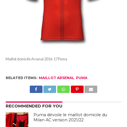
Maillot domicile Arsenal 2016-17 Puma
RELATED ITEMS:
MAILLOT ARSENAL
,
PUMA
RECOMMENDED FOR YOU
Puma dévoile le maillot domicile du
Milan AC version 2021/22