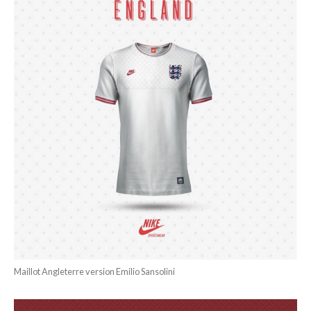
Maillot Angleterre version Emilio Sansolini