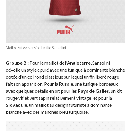
Maillot Suisse version Emilio Sansolini
Groupe B :
Pour le maillot de
l’Angleterre
, Sansolini
dévoile un style épuré avec une tunique à dominante blanche
dotée d’un col rond classique sur lequel un fin liseré rouge
fait son apparition. Pour la
Russie
, une tunique bordeaux
avec quelques détails en or; pour les
Pays de Galles
, un kit
rouge vif et vert sapin relativement vintage; et pour la
Slovaquie
, un maillot au design futuriste à dominante
blanche avec des manches bleu turquoise.