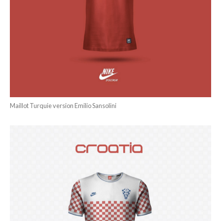
Maillot Turquie version Emilio Sansolini