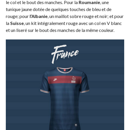
le col et le bout des manches. Pour la
Roumanie
, une
tunique jaune dotée de quelques touches de bleu et de
rouge; pour
l’Albanie
, un maillot sobre rouge et noir; et pour
la
Suisse
, un kit intégralement rouge avec un col en V blanc
et un liseré sur le bout des manches de la même couleur.