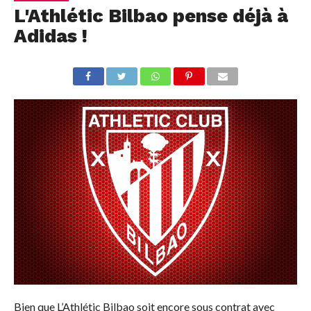
L'Athlétic Bilbao pense déjà à
Adidas !
Bien que L’Athlétic Bilbao soit encore sous contrat avec