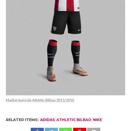
Maillot domicile Athlétic Bilbao 2015/2016
RELATED ITEMS:
ADIDAS
,
ATHLETIC BILBAO
,
NIKE