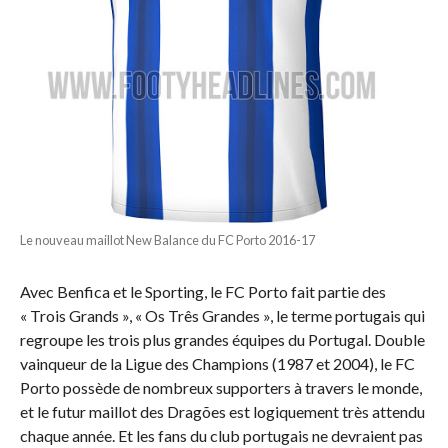
Le nouveau maillot New Balance du FC Porto 2016-17
Avec Benfica et le Sporting, le FC Porto fait partie des
« Trois Grands », « Os Três Grandes », le terme portugais qui
regroupe les trois plus grandes équipes du Portugal. Double
vainqueur de la Ligue des Champions (1987 et 2004), le FC
Porto possède de nombreux supporters à travers le monde,
et le futur maillot des Dragões est logiquement très attendu
chaque année. Et les fans du club portugais ne devraient pas