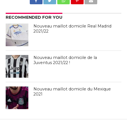
RECOMMENDED FOR YOU
Nouveau maillot domicile Real Madrid
2021/22
Nouveau maillot domicile de la
Juventus 2021/22 !
Nouveau maillot domicile du Mexique
2021