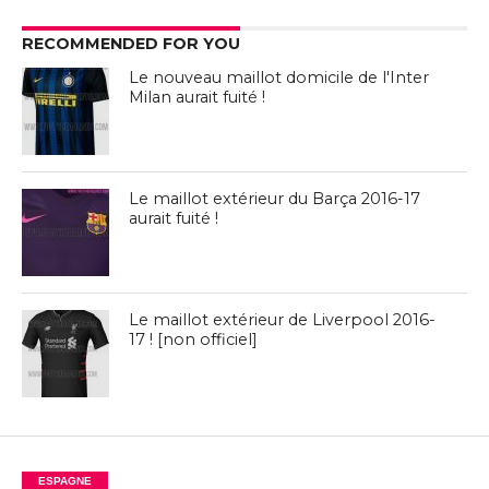
RECOMMENDED FOR YOU
Le nouveau maillot domicile de l'Inter
Milan aurait fuité !
Le maillot extérieur du Barça 2016-17
aurait fuité !
Le maillot extérieur de Liverpool 2016-
17 ! [non officiel]
ESPAGNE