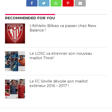
RECOMMENDED FOR YOU
L'Athletic Bilbao va passer chez New
Balance !
Le LOSC va étrenner son nouveau
maillot Third !
Le FC Séville dévoile son maillot
extérieur 2016 – 2017 !