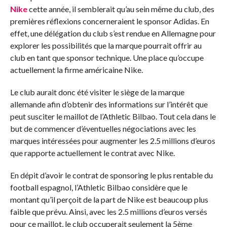
Nike
cette année, il semblerait qu’au sein même du club, des
premières réflexions concerneraient le sponsor Adidas. En
effet, une délégation du club s’est rendue en Allemagne pour
explorer les possibilités que la marque pourrait offrir au
club en tant que sponsor technique. Une place qu’occupe
actuellement la firme américaine Nike.
Le club aurait donc été visiter le siège de la marque
allemande afin d’obtenir des informations sur l’intérêt que
peut susciter le maillot de l’Athletic Bilbao. Tout cela dans le
but de commencer d’éventuelles négociations avec les
marques intéressées pour augmenter les 2.5 millions d’euros
que rapporte actuellement le contrat avec Nike.
En dépit d’avoir le contrat de sponsoring le plus rentable du
football espagnol, l’Athletic Bilbao considère que le
montant qu’il perçoit de la part de Nike est beaucoup plus
faible que prévu. Ainsi, avec les 2.5 millions d’euros versés
pour ce maillot, le club occuperait seulement la 5ème