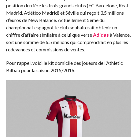
position derrière les trois grands clubs (FC Barcelone, Real
Madrid, Atlético Madrid) et Séville qui reçoit 3.5 millions
d’euros de New Balance. Actuellement 5ème du
championnat espagnol, le club souhaiterait obtenir un
chiffre d’affaire similaire à celui que verse
Adidas
à Valence,
soit une somme de 6.5 millions qui comprendrait en plus les
redevances et commissions de ventes.
Pour rappel, voici le kit domicile des joueurs de l’Athletic
Bilbao pour la saison 2015/2016.