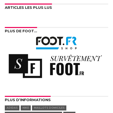
ARTICLES LES PLUS LUS
PLUS DE FOOT…
PLUS D’INFORMATIONS
ADIDAS
NIKE
MAILLOTS DOMICILES