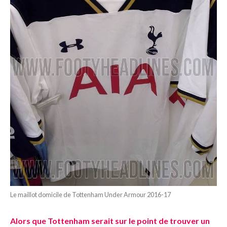
Le maillot domicile de Tottenham Under Armour 2016-17
Alors que Tottenham serait sur le point de trouver un