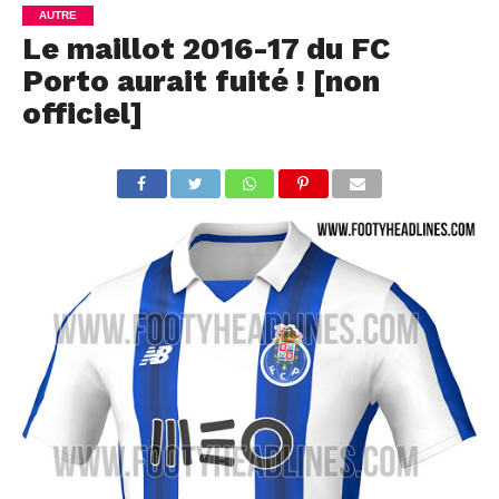
AUTRE
Le maillot 2016-17 du FC
Porto aurait fuité ! [non
officiel]