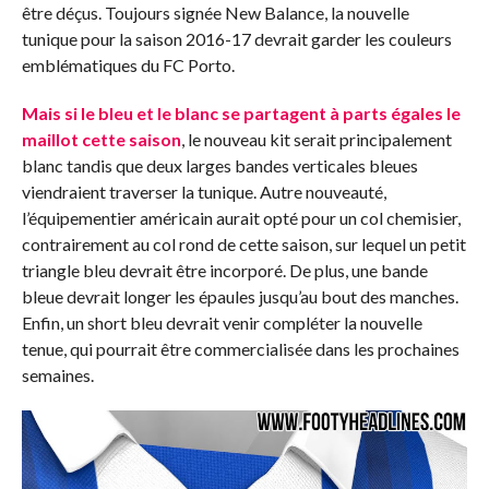
être déçus. Toujours signée New Balance, la nouvelle
tunique pour la saison 2016-17 devrait garder les couleurs
emblématiques du FC Porto.
Mais si le bleu et le blanc se partagent à parts égales le
maillot cette saison
, le nouveau kit serait principalement
blanc tandis que deux larges bandes verticales bleues
viendraient traverser la tunique. Autre nouveauté,
l’équipementier américain aurait opté pour un col chemisier,
contrairement au col rond de cette saison, sur lequel un petit
triangle bleu devrait être incorporé. De plus, une bande
bleue devrait longer les épaules jusqu’au bout des manches.
Enfin, un short bleu devrait venir compléter la nouvelle
tenue, qui pourrait être commercialisée dans les prochaines
semaines.