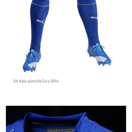
Kit Italie domicile Euro 2016