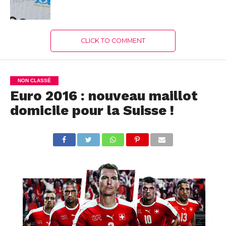
CLICK TO COMMENT
NON CLASSÉ
Euro 2016 : nouveau maillot
domicile pour la Suisse !