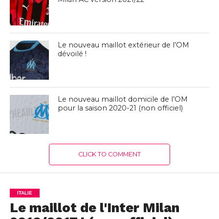
Le nouveau maillot extérieur de l’OM
dévoilé !
Le nouveau maillot domicile de l’OM
pour la saison 2020-21 (non officiel)
CLICK TO COMMENT
ITALIE
Le maillot de l'Inter Milan