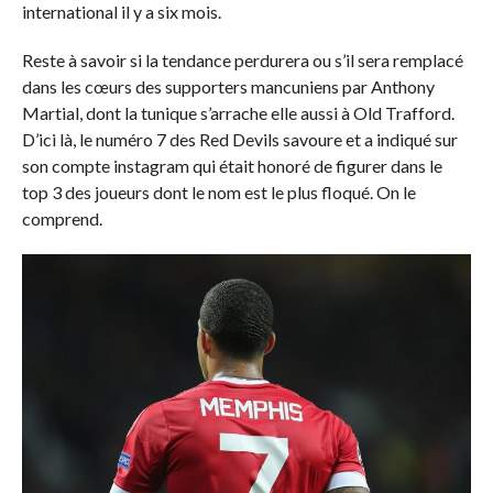
international il y a six mois.
Reste à savoir si la tendance perdurera ou s’il sera remplacé
dans les cœurs des supporters mancuniens par Anthony
Martial, dont la tunique s’arrache elle aussi à Old Trafford.
D’ici là, le numéro 7 des Red Devils savoure et a indiqué sur
son compte instagram qui était honoré de figurer dans le
top 3 des joueurs dont le nom est le plus floqué. On le
comprend.