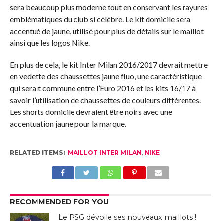
sera beaucoup plus moderne tout en conservant les rayures
emblématiques du club si célèbre. Le kit domicile sera
accentué de jaune, utilisé pour plus de détails sur le maillot
ainsi que les logos Nike.
En plus de cela, le kit Inter Milan 2016/2017 devrait mettre
en vedette des chaussettes jaune fluo, une caractéristique
qui serait commune entre l’Euro 2016 et les kits 16/17 à
savoir l’utilisation de chaussettes de couleurs différentes.
Les shorts domicile devraient être noirs avec une
accentuation jaune pour la marque.
RELATED ITEMS:
MAILLOT INTER MILAN
,
NIKE
RECOMMENDED FOR YOU
Le PSG dévoile ses nouveaux maillots !