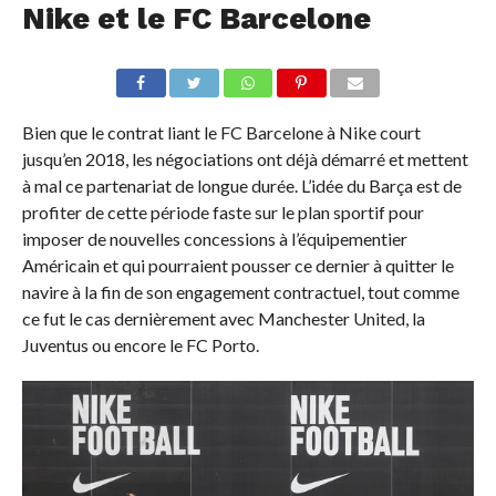
Nike et le FC Barcelone
Bien que le contrat liant le FC Barcelone à Nike court
jusqu’en 2018, les négociations ont déjà démarré et mettent
à mal ce partenariat de longue durée. L’idée du Barça est de
profiter de cette période faste sur le plan sportif pour
imposer de nouvelles concessions à l’équipementier
Américain et qui pourraient pousser ce dernier à quitter le
navire à la fin de son engagement contractuel, tout comme
ce fut le cas dernièrement avec Manchester United, la
Juventus ou encore le FC Porto.