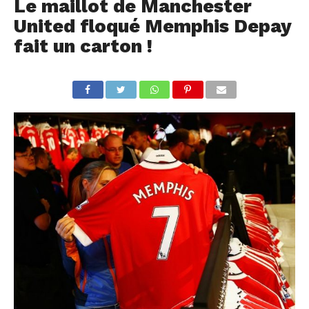
Le maillot de Manchester
United floqué Memphis Depay
fait un carton !