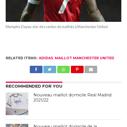
Memphis Depay star des ventes de maillots à Manchester United
RELATED ITEMS:
ADIDAS
,
MAILLOT MANCHESTER UNITED
RECOMMENDED FOR YOU
Nouveau maillot domicile Real Madrid
2021/22
Nouveau maillot domicile de la