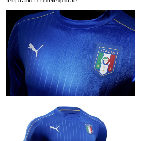
température corporelle optimale.