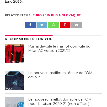
Euro 2016.
RELATED ITEMS:
EURO 2016
,
PUMA
,
SLOVAQUIE
RECOMMENDED FOR YOU
Puma dévoile le maillot domicile du
Milan AC version 2021/22
Le nouveau maillot extérieur de l’OM
dévoilé !
Le nouveau maillot domicile de l’OM
pour la saison 2020-21 (non officiel)