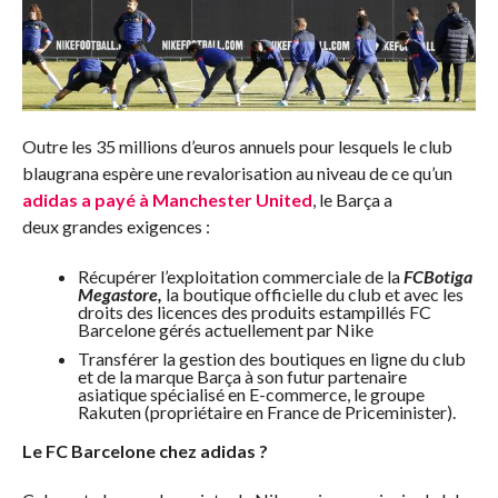
Outre les 35 millions d’euros annuels pour lesquels le club
blaugrana espère une revalorisation au niveau de ce qu’un
adidas a payé à Manchester United
, le Barça a
deux grandes exigences :
Récupérer l’exploitation commerciale de la
FCBotiga
Megastore,
la boutique officielle du club et avec les
droits des licences des produits estampillés FC
Barcelone gérés actuellement par Nike
Transférer la gestion des boutiques en ligne du club
et de la marque Barça à son futur partenaire
asiatique spécialisé en E-commerce, le groupe
Rakuten (propriétaire en France de Priceminister).
Le FC Barcelone chez adidas ?