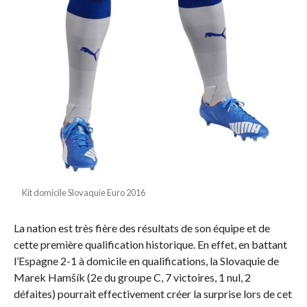
Kit domicile Slovaquie Euro 2016
La nation est très fière des résultats de son équipe et de
cette première qualification historique. En effet, en battant
l’Espagne 2-1 à domicile en qualifications, la Slovaquie de
Marek Hamšík (2e du groupe C, 7 victoires, 1 nul, 2
défaites) pourrait effectivement créer la surprise lors de cet