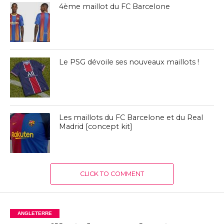
4ème maillot du FC Barcelone
Le PSG dévoile ses nouveaux maillots !
Les maillots du FC Barcelone et du Real
Madrid [concept kit]
CLICK TO COMMENT
ANGLETERRE