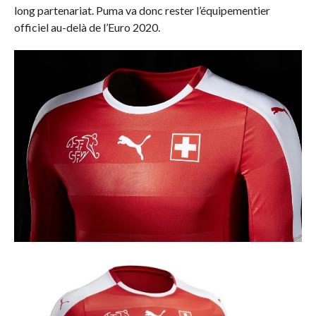
long partenariat. Puma va donc rester l’équipementier
officiel au-delà de l’Euro 2020.