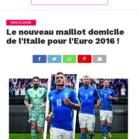
NON CLASSÉ
Le nouveau maillot domicile
de l'Italie pour l'Euro 2016 !