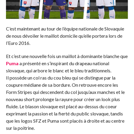
C’est maintenant au tour de l’équipe nationale de Slovaquie
de nous dévoiler le maillot domicile qu’elle portera lors de
l’Euro 2016.
Et c’est une nouvelle fois un maillot à dominante blanche que
Puma
a présenté en s’inspirant du drapeau national
slovaque, qui arbore le blanc et le bleu traditionnels.
Il possède un col ras du cou bleu qui se distingue par la
coupure médiane de sa bordure. On retrouve encore les
Form Stripes qui descendent du col jusqu’aux manches et le
nouveau short prolonge la rayure pour créer un look plus
fluide. Le blason slovaque est placé au-dessus du coeur
exprimant la passion et la fierté du public slovaque, tandis
que les logos SFZ et Puma sont placés à droite et au centre
sur la poitrine.