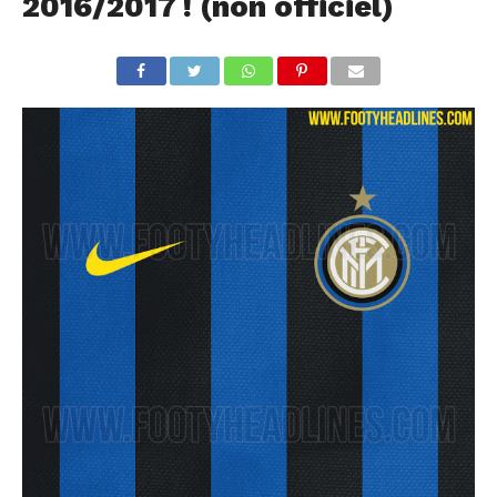
2016/2017 ! (non officiel)