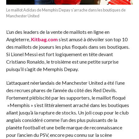
Le maillot Adidas de Memphis Depay s’arrache dans les boutiques de
Manchester United
L’un des leaders de la vente de maillots en ligne en
Angleterre,
Kitbag.com
s’est amusé à dévoiler son top 10
des maillots de joueurs les plus floqués dans ses boutiques.
Si Lionel Messi est fort logiquement en tête devant
Cristiano Ronaldo, le troisième est une petite surprise
puisqu’il s’agit de Memphis Depay.
L’attaquant néerlandais de Manchester United a été l’une
des recrues phares de l’année du côté des Red Devils.
Fortement plébiscité par les supporters, le maillot floqué
»Memphis » s’est littéralement arraché dans les boutiques
allant jusqu’à la rupture de stocks. Un joli coup pour le club
anglais considéré comme l’un des plus puissants de la
planète football et une belle marque de reconnaissance
pour l’ancien du PSV, encore peu connu sur la scène