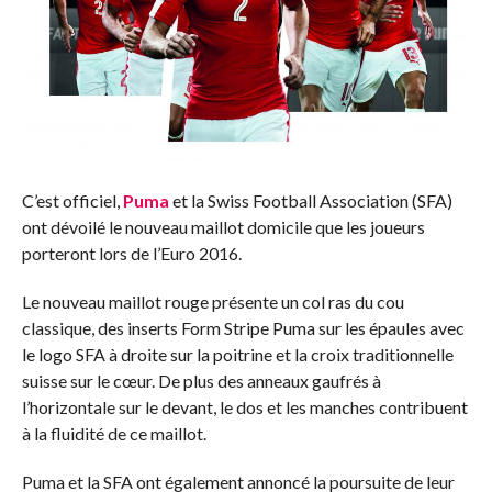
C’est officiel,
Puma
et la Swiss Football Association (SFA)
ont dévoilé le nouveau maillot domicile que les joueurs
porteront lors de l’Euro 2016.
Le nouveau maillot rouge présente un col ras du cou
classique, des inserts Form Stripe Puma sur les épaules avec
le logo SFA à droite sur la poitrine et la croix traditionnelle
suisse sur le cœur. De plus des anneaux gaufrés à
l’horizontale sur le devant, le dos et les manches contribuent
à la fluidité de ce maillot.
Puma et la SFA ont également annoncé la poursuite de leur