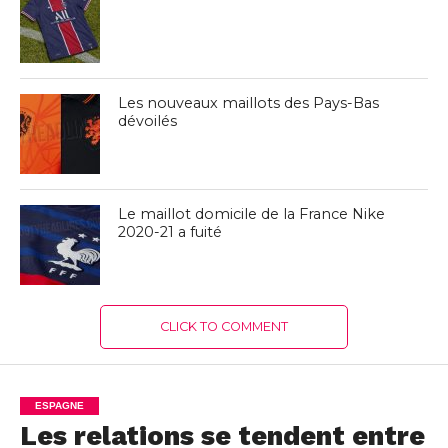
Les nouveaux maillots des Pays-Bas
dévoilés
Le maillot domicile de la France Nike
2020-21 a fuité
CLICK TO COMMENT
ESPAGNE
Les relations se tendent entre