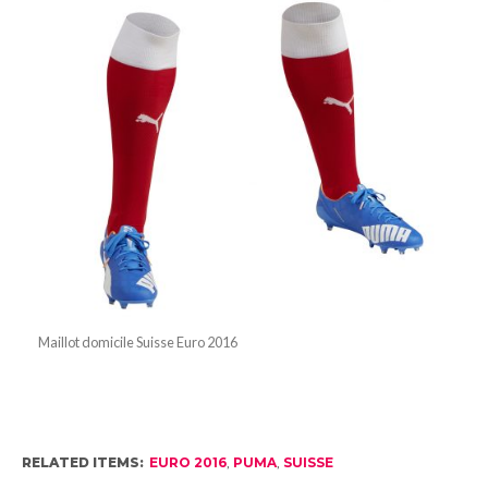
Maillot domicile Suisse Euro 2016
RELATED ITEMS:
EURO 2016
,
PUMA
,
SUISSE