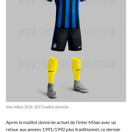
Inter Milan 2016-2017 maillot domicile
Après le maillot domicile actuel de l’Inter Milan avec un
retour aux années 1991/1992 plus traditionnel, ce dernier