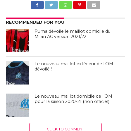
RECOMMENDED FOR YOU
Puma dévoile le maillot domicile du
Milan AC version 2021/22
Le nouveau maillot extérieur de l’OM
dévoilé !
Le nouveau maillot domicile de l’OM
pour la saison 2020-21 (non officiel)
CLICK TO COMMENT