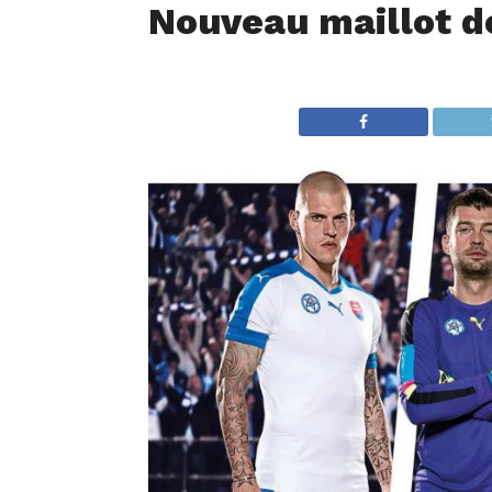
Nouveau maillot do