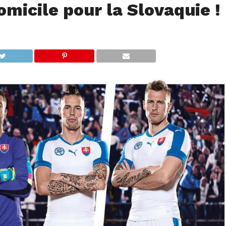
micile pour la Slovaquie !