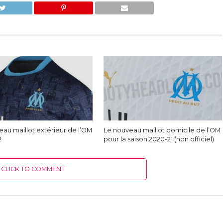
eau maillot extérieur de l’OM
Le nouveau maillot domicile de l’OM
!
pour la saison 2020-21 (non officiel)
CLICK TO COMMENT