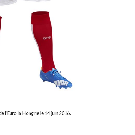
e l’Euro la Hongrie le 14 juin 2016.