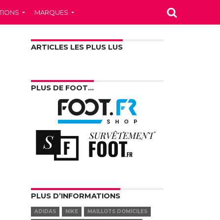
TIONS
MARQUES
ARTICLES LES PLUS LUS
PLUS DE FOOT…
PLUS D’INFORMATIONS
ADIDAS
NIKE
MAILLOTS DOMICILES