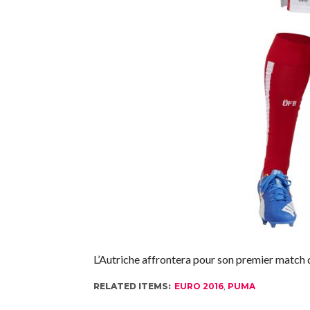
L’Autriche affrontera pour son premier match d
RELATED ITEMS:
EURO 2016
,
PUMA