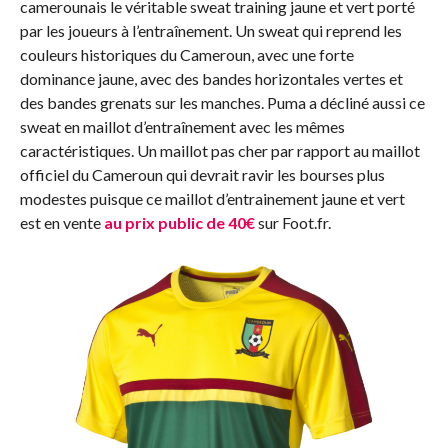
camerounais le véritable sweat training jaune et vert porté
par les joueurs à l’entraînement. Un sweat qui reprend les
couleurs historiques du Cameroun, avec une forte
dominance jaune, avec des bandes horizontales vertes et
des bandes grenats sur les manches. Puma a décliné aussi ce
sweat en maillot d’entraînement avec les mêmes
caractéristiques. Un maillot pas cher par rapport au maillot
officiel du Cameroun qui devrait ravir les bourses plus
modestes puisque ce maillot d’entrainement jaune et vert
est en vente
au prix public de 40€
sur Foot.fr.