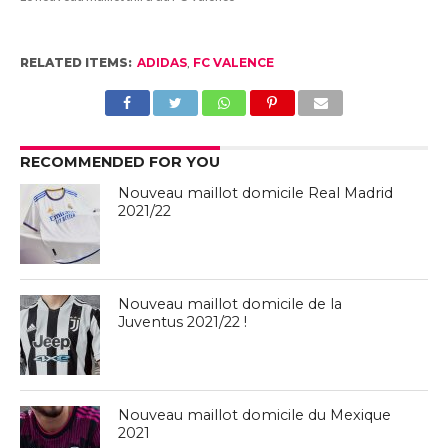
RELATED ITEMS:
ADIDAS
,
FC VALENCE
RECOMMENDED FOR YOU
Nouveau maillot domicile Real Madrid
2021/22
Nouveau maillot domicile de la
Juventus 2021/22 !
Nouveau maillot domicile du Mexique
2021