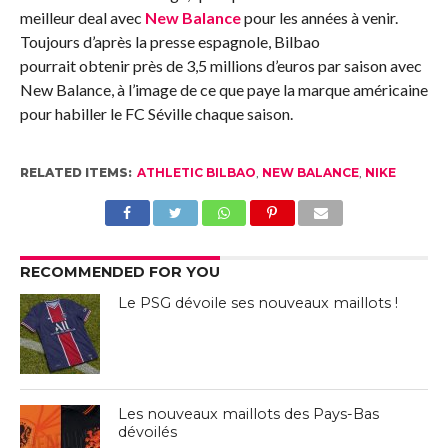
meilleur deal avec
New Balance
pour les années à venir.
Toujours d’après la presse espagnole, Bilbao
pourrait obtenir près de 3,5 millions d’euros par saison avec
New Balance, à l’image de ce que paye la marque américaine
pour habiller le FC Séville chaque saison.
RELATED ITEMS:
ATHLETIC BILBAO
,
NEW BALANCE
,
NIKE
RECOMMENDED FOR YOU
Le PSG dévoile ses nouveaux maillots !
Les nouveaux maillots des Pays-Bas
dévoilés