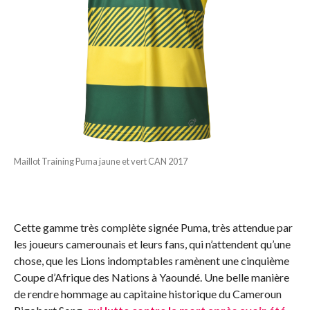
Maillot Training Puma jaune et vert CAN 2017
Cette gamme très complète signée Puma, très attendue par
les joueurs camerounais et leurs fans, qui n’attendent qu’une
chose, que les Lions indomptables ramènent une cinquième
Coupe d’Afrique des Nations à Yaoundé. Une belle manière
de rendre hommage au capitaine historique du Cameroun