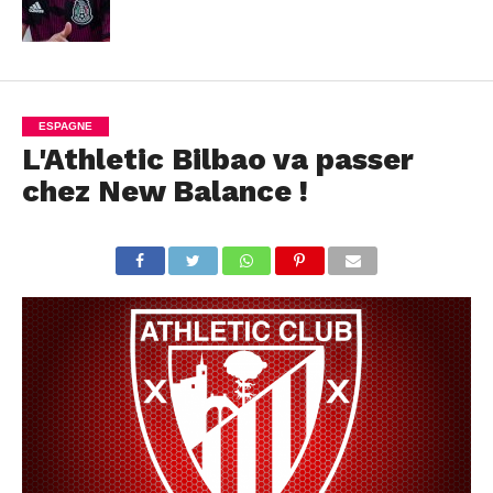
ESPAGNE
L'Athletic Bilbao va passer
chez New Balance !