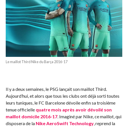
Le maillot Third Nike du Barça 2016-17
Il y a deux semaines, le PSG lançait son maillot Third.
Aujourd’hui, et alors que tous les clubs ont déjà sorti toutes
leurs tuniques, le FC Barcelone dévoile enfin sa troisième
tenue officielle
quatre mois après avoir dévoilé son
maillot domicile 2016-17
. Imaginé par Nike, ce maillot, qui
disposera de la
Nike AeroSwift Technology
, reprend la