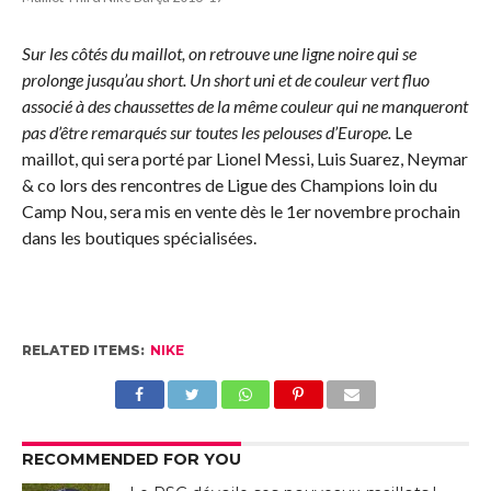
Sur les côtés du maillot, on retrouve une ligne noire qui se
prolonge jusqu’au short. Un short uni et de couleur vert fluo
associé à des chaussettes de la même couleur qui ne manqueront
pas d’être remarqués sur toutes les pelouses d’Europe.
Le
maillot, qui sera porté par Lionel Messi, Luis Suarez, Neymar
& co lors des rencontres de Ligue des Champions loin du
Camp Nou, sera mis en vente dès le 1er novembre prochain
dans les boutiques spécialisées.
RELATED ITEMS:
NIKE
RECOMMENDED FOR YOU