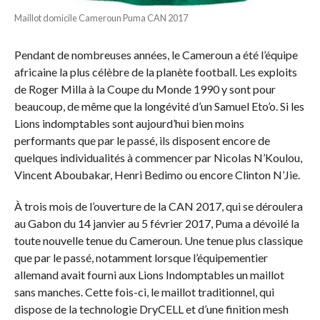
Maillot domicile Cameroun Puma CAN 2017
Pendant de nombreuses années, le Cameroun a été l’équipe
africaine la plus célèbre de la planète football. Les exploits
de Roger Milla à la Coupe du Monde 1990 y sont pour
beaucoup, de même que la longévité d’un Samuel Eto’o. Si les
Lions indomptables sont aujourd’hui bien moins
performants que par le passé, ils disposent encore de
quelques individualités à commencer par Nicolas N’Koulou,
Vincent Aboubakar, Henri Bedimo ou encore Clinton N’Jie.
À trois mois de l’ouverture de la CAN 2017, qui se déroulera
au Gabon du 14 janvier au 5 février 2017, Puma a dévoilé la
toute nouvelle tenue du Cameroun. Une tenue plus classique
que par le passé, notamment lorsque l’équipementier
allemand avait fourni aux Lions Indomptables un maillot
sans manches. Cette fois-ci, le maillot traditionnel, qui
dispose de la technologie DryCELL et d’une finition mesh