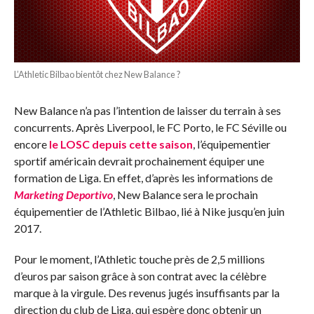
L’Athletic Bilbao bientôt chez New Balance ?
New Balance n’a pas l’intention de laisser du terrain à ses
concurrents. Après Liverpool, le FC Porto, le FC Séville ou
encore
le LOSC depuis cette saison
, l’équipementier
sportif américain devrait prochainement équiper une
formation de Liga. En effet, d’après les informations de
Marketing Deportivo
, New Balance sera le prochain
équipementier de l’Athletic Bilbao, lié à Nike jusqu’en juin
2017.
Pour le moment, l’Athletic touche près de 2,5 millions
d’euros par saison grâce à son contrat avec la célèbre
marque à la virgule. Des revenus jugés insuffisants par la
direction du club de Liga, qui espère donc obtenir un