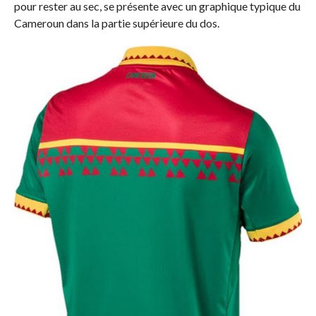
pour rester au sec, se présente avec un graphique typique du
Cameroun dans la partie supérieure du dos.