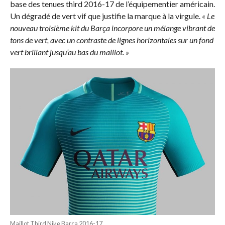
base des tenues third 2016-17 de l’équipementier américain.
Un dégradé de vert vif que justifie la marque à la virgule.
« Le
nouveau troisième kit du Barça incorpore un mélange vibrant de
tons de vert, avec un contraste de lignes horizontales sur un fond
vert brillant jusqu’au bas du maillot. »
Maillot Third Nike Barça 2016-17