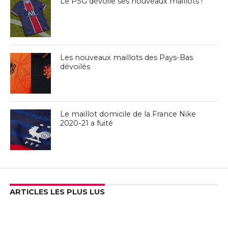
Le PSG dévoile ses nouveaux maillots !
Les nouveaux maillots des Pays-Bas
dévoilés
Le maillot domicile de la France Nike
2020-21 a fuité
ARTICLES LES PLUS LUS