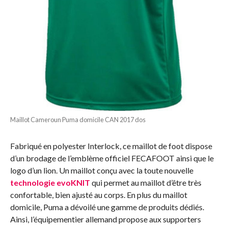
Maillot Cameroun Puma domicile CAN 2017 dos
Fabriqué en polyester Interlock, ce maillot de foot dispose
d’un brodage de l’emblème officiel FECAFOOT ainsi que le
logo d’un lion. Un maillot conçu avec la toute nouvelle
technologie evoKNIT
qui permet au maillot d’être très
confortable, bien ajusté au corps. En plus du maillot
domicile, Puma a dévoilé une gamme de produits dédiés.
Ainsi, l’équipementier allemand propose aux supporters