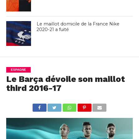
Le maillot domicile de la France Nike
2020-21 a fuité
ESPAGNE
Le Barça dévoile son maillot
third 2016-17