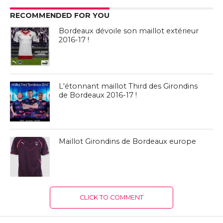
RECOMMENDED FOR YOU
Bordeaux dévoile son maillot extérieur
2016-17 !
L'étonnant maillot Third des Girondins
de Bordeaux 2016-17 !
Maillot Girondins de Bordeaux europe
CLICK TO COMMENT