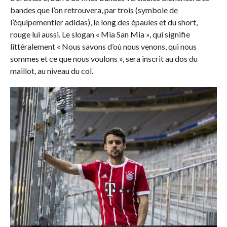
bandes que l’on retrouvera, par trois (symbole de
l’équipementier adidas), le long des épaules et du short,
rouge lui aussi. Le slogan « Mia San Mia », qui signifie
littéralement « Nous savons d’où nous venons, qui nous
sommes et ce que nous voulons », sera inscrit au dos du
maillot, au niveau du col.