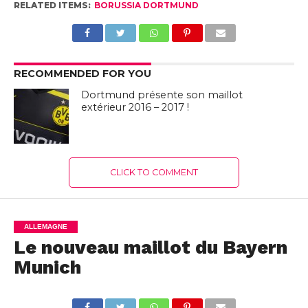
RELATED ITEMS:
BORUSSIA DORTMUND
RECOMMENDED FOR YOU
Dortmund présente son maillot
extérieur 2016 – 2017 !
CLICK TO COMMENT
ALLEMAGNE
Le nouveau maillot du Bayern
Munich