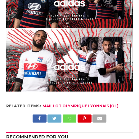
RELATED ITEMS:
MAILLOT OLYMPIQUE LYONNAIS (OL)
RECOMMENDED FOR YOU