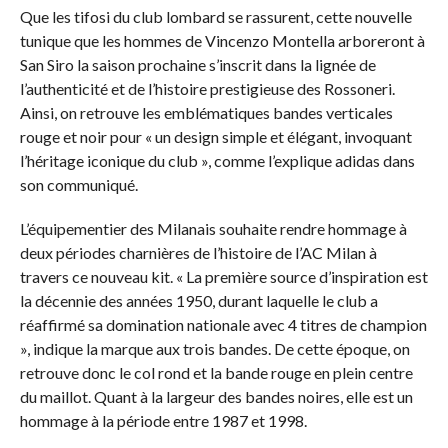
Que les tifosi du club lombard se rassurent, cette nouvelle
tunique que les hommes de Vincenzo Montella arboreront à
San Siro la saison prochaine s’inscrit dans la lignée de
l’authenticité et de l’histoire prestigieuse des Rossoneri.
Ainsi, on retrouve les emblématiques bandes verticales
rouge et noir pour « un design simple et élégant, invoquant
l’héritage iconique du club », comme l’explique adidas dans
son communiqué.
L’équipementier des Milanais souhaite rendre hommage à
deux périodes charnières de l’histoire de l’AC Milan à
travers ce nouveau kit. « La première source d’inspiration est
la décennie des années 1950, durant laquelle le club a
réaffirmé sa domination nationale avec 4 titres de champion
», indique la marque aux trois bandes. De cette époque, on
retrouve donc le col rond et la bande rouge en plein centre
du maillot. Quant à la largeur des bandes noires, elle est un
hommage à la période entre 1987 et 1998.