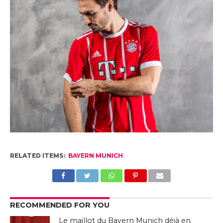
RELATED ITEMS:
BAYERN MUNICH
RECOMMENDED FOR YOU
Le maillot du Bayern Munich déjà en