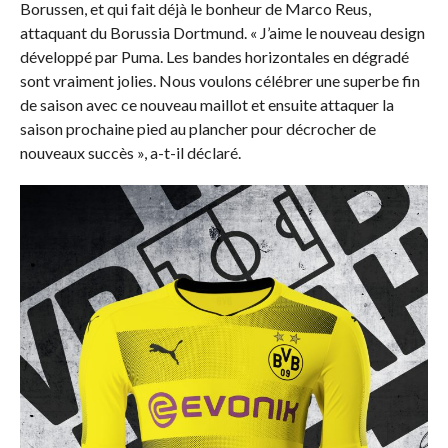
Borussen, et qui fait déjà le bonheur de Marco Reus,
attaquant du Borussia Dortmund. « J’aime le nouveau design
développé par Puma. Les bandes horizontales en dégradé
sont vraiment jolies. Nous voulons célébrer une superbe fin
de saison avec ce nouveau maillot et ensuite attaquer la
saison prochaine pied au plancher pour décrocher de
nouveaux succès », a-t-il déclaré.