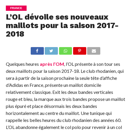
FRANCE
L’OL dévoile ses nouveaux
maillots pour la saison 2017-
2018
Quelques heures
après l’OM
, l’OL présente à son tour ses
deux maillots pour la saison 2017-18. Le club rhodanien, qui
sera à partir de la saison prochaine la seule tête d’affiche
d’Adidas en France, présente un maillot domicile
relativement classique. Exit les deux bandes verticales
rouge et bleu, la marque aux trois bandes propose un maillot
plus épuré et place désormais les deux bandes
horizontalement au centre du maillot. Une tunique qui
rappelle les belles heures du club rhodanien des années 60.
L’OL abandonne également le col polo pour revenir à un col