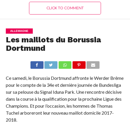
CLICK TO COMMENT
ALLEMAGNE
Les maillots du Borussia
Dortmund
Ce samedi, le Borussia Dortmund affronte le Werder Brême
pour le compte de la 34e et dernière journée de Bundesliga
sur sa pelouse du Signal Iduna Park. Une rencontre décisive
dans la course à la qualification pour la prochaine Ligue des
Champions. Et pour l’occasion, les hommes de Thomas
Tuchel arboreront leur nouveau maillot domicile 2017-
2018.