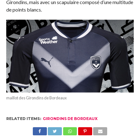
Girondins, mais avec un scapulaire composé d’une multitude
de points blancs.
maillot des Girondins de Bordeaux
RELATED ITEMS:
GIRONDINS DE BORDEAUX