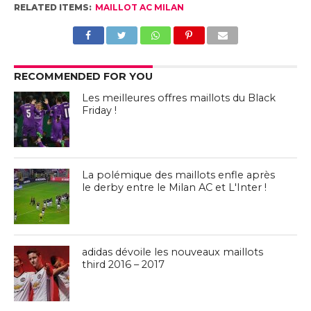
RELATED ITEMS:
MAILLOT AC MILAN
RECOMMENDED FOR YOU
Les meilleures offres maillots du Black
Friday !
La polémique des maillots enfle après
le derby entre le Milan AC et L'Inter !
adidas dévoile les nouveaux maillots
third 2016 – 2017