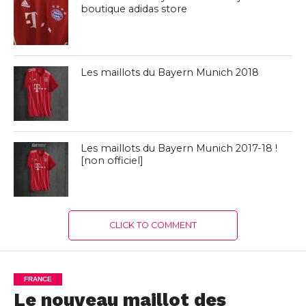
boutique adidas store
Les maillots du Bayern Munich 2018
Les maillots du Bayern Munich 2017-18 !
[non officiel]
CLICK TO COMMENT
FRANCE
Le nouveau maillot des