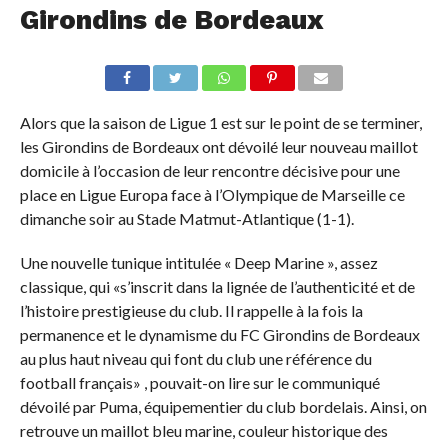
Girondins de Bordeaux
Alors que la saison de Ligue 1 est sur le point de se terminer,
les Girondins de Bordeaux ont dévoilé leur nouveau maillot
domicile à l’occasion de leur rencontre décisive pour une
place en Ligue Europa face à l’Olympique de Marseille ce
dimanche soir au Stade Matmut-Atlantique (1-1).
Une nouvelle tunique intitulée « Deep Marine », assez
classique, qui «s’inscrit dans la lignée de l’authenticité et de
l’histoire prestigieuse du club. Il rappelle à la fois la
permanence et le dynamisme du FC Girondins de Bordeaux
au plus haut niveau qui font du club une référence du
football français» , pouvait-on lire sur le communiqué
dévoilé par Puma, équipementier du club bordelais. Ainsi, on
retrouve un maillot bleu marine, couleur historique des