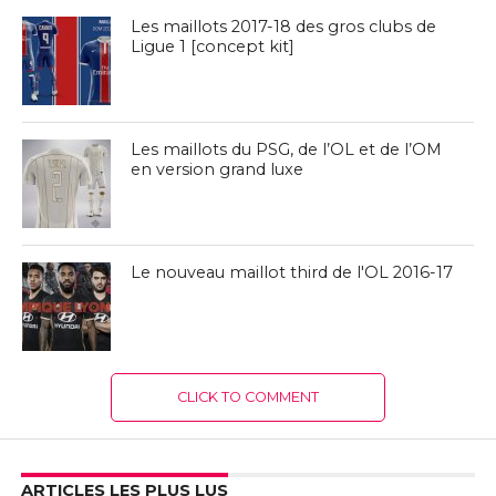
Les maillots 2017-18 des gros clubs de
Ligue 1 [concept kit]
Les maillots du PSG, de l’OL et de l’OM
en version grand luxe
Le nouveau maillot third de l'OL 2016-17
CLICK TO COMMENT
ARTICLES LES PLUS LUS