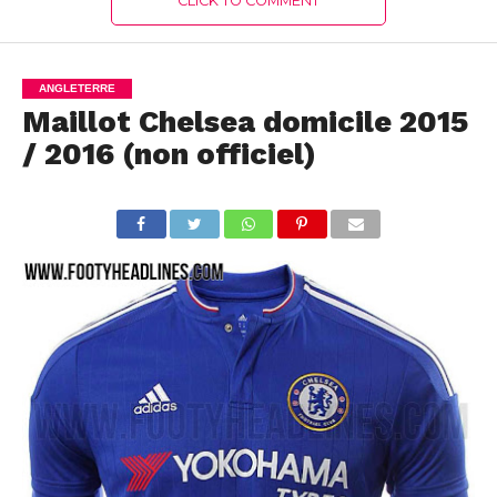
CLICK TO COMMENT
ANGLETERRE
Maillot Chelsea domicile 2015
/ 2016 (non officiel)