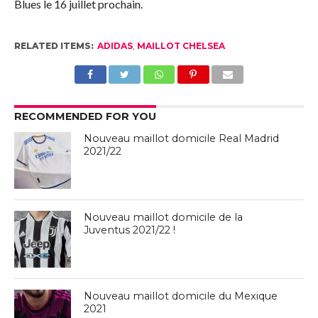
Blues le 16 juillet prochain.
RELATED ITEMS:
ADIDAS
,
MAILLOT CHELSEA
RECOMMENDED FOR YOU
Nouveau maillot domicile Real Madrid
2021/22
Nouveau maillot domicile de la
Juventus 2021/22 !
Nouveau maillot domicile du Mexique
2021