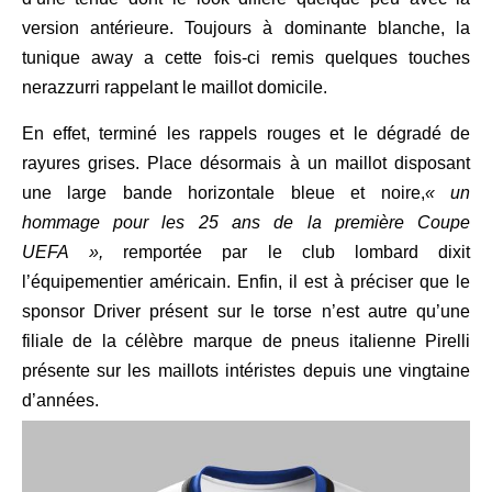
version antérieure. Toujours à dominante blanche, la
tunique away a cette fois-ci remis quelques touches
nerazzurri rappelant le maillot domicile.
En effet, terminé les rappels rouges et le dégradé de
rayures grises. Place désormais à un maillot disposant
une large bande horizontale bleue et noire,
« un
hommage pour les 25 ans de la première Coupe
UEFA »,
remportée par le club lombard dixit
l’équipementier américain. Enfin, il est à préciser que le
sponsor Driver présent sur le torse n’est autre qu’une
filiale de la célèbre marque de pneus italienne Pirelli
présente sur les maillots intéristes depuis une vingtaine
d’années.