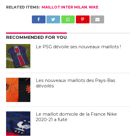
RELATED ITEMS:
MAILLOT INTER MILAN
,
NIKE
RECOMMENDED FOR YOU
Le PSG dévoile ses nouveaux maillots !
Les nouveaux maillots des Pays-Bas
dévoilés
Le maillot domicile de la France Nike
2020-21 a fuité