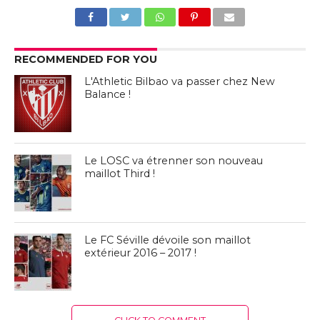
RECOMMENDED FOR YOU
L'Athletic Bilbao va passer chez New
Balance !
Le LOSC va étrenner son nouveau
maillot Third !
Le FC Séville dévoile son maillot
extérieur 2016 – 2017 !