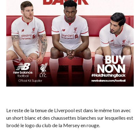
Le reste de la tenue de LIverpool est dans le même ton avec
un short blanc et des chaussettes blanches sur lesquelles est
brodé le logo du club de la Mersey en rouge.