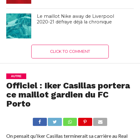
Le maillot Nike away de Liverpool
2020-21 défraye déjà la chronique
CLICK TO COMMENT
AUTRE
Officiel : Iker Casillas portera
ce maillot gardien du FC
Porto
On pensait qu’Iker Casillas terminerait sa carrière au Real