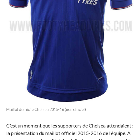
Maillot domicile Chelsea 2015-16 (non officiel)
C’est un moment que les supporters de Chelsea attendaient :
la présentation du maillot officiel 2015-2016 de l’équipe. A