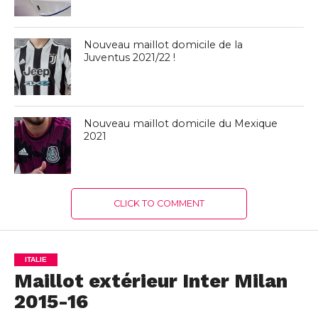
Nouveau maillot domicile de la
Juventus 2021/22 !
Nouveau maillot domicile du Mexique
2021
CLICK TO COMMENT
ITALIE
Maillot extérieur Inter Milan
2015-16