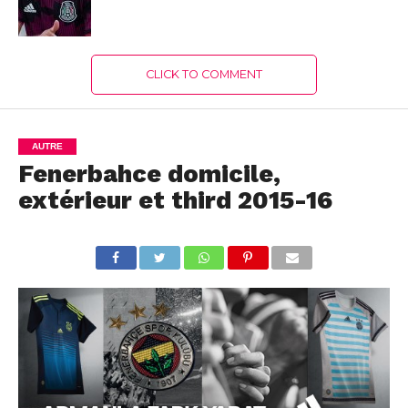
CLICK TO COMMENT
AUTRE
Fenerbahce domicile,
extérieur et third 2015-16