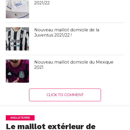
2021/22
Nouveau maillot domicile de la
Juventus 2021/22 !
Nouveau maillot domicile du Mexique
2021
CLICK TO COMMENT
ANGLETERRE
Le maillot extérieur de