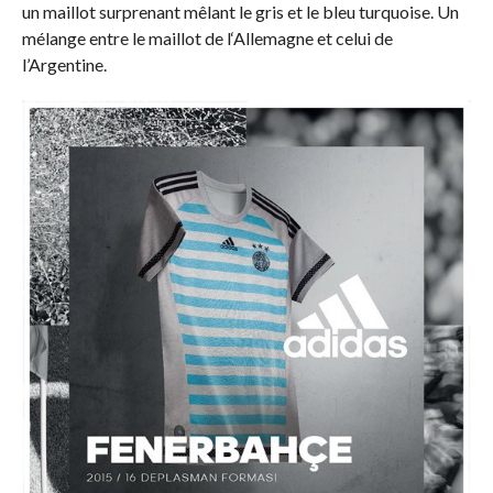
un maillot surprenant mêlant le gris et le bleu turquoise. Un
mélange entre le maillot de l‘Allemagne et celui de
l’Argentine.