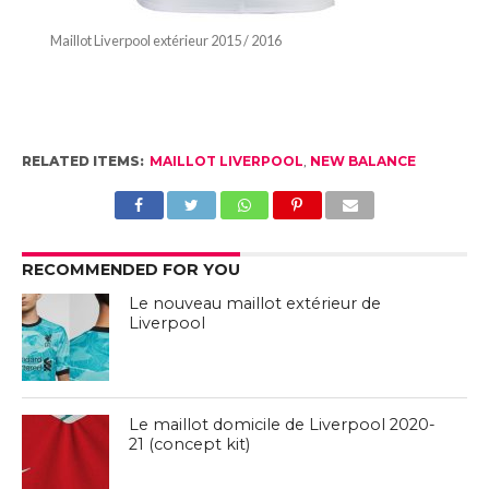
Maillot Liverpool extérieur 2015 / 2016
RELATED ITEMS:
MAILLOT LIVERPOOL
,
NEW BALANCE
RECOMMENDED FOR YOU
Le nouveau maillot extérieur de
Liverpool
Le maillot domicile de Liverpool 2020-
21 (concept kit)