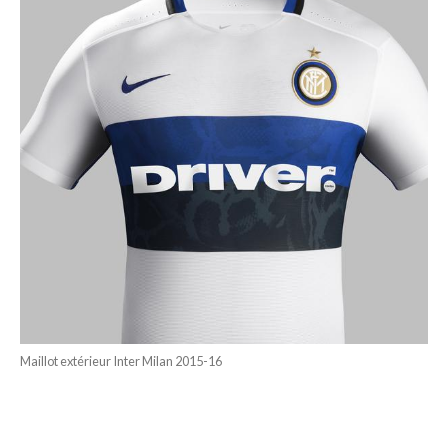
Maillot extérieur Inter Milan 2015-16