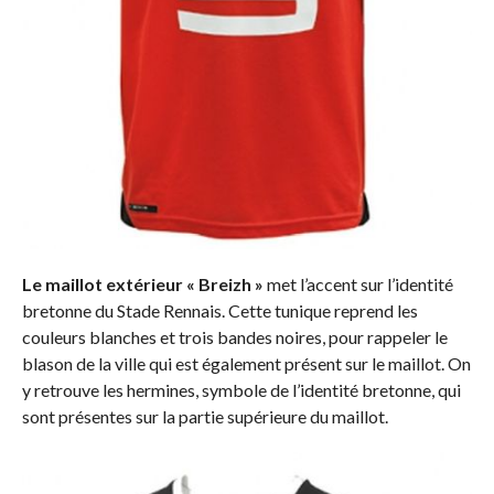
Le maillot extérieur « Breizh »
met l’accent sur l’identité
bretonne du Stade Rennais. Cette tunique reprend les
couleurs blanches et trois bandes noires, pour rappeler le
blason de la ville qui est également présent sur le maillot. On
y retrouve les hermines, symbole de l’identité bretonne, qui
sont présentes sur la partie supérieure du maillot.