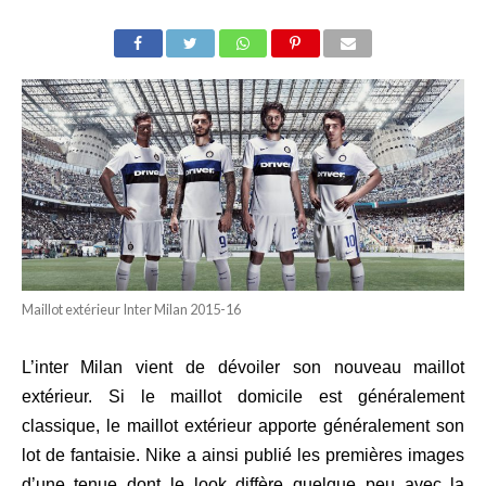
Maillot extérieur Inter Milan 2015-16
L’inter Milan vient de dévoiler son nouveau maillot
extérieur. Si le maillot domicile est généralement
classique, le maillot extérieur apporte généralement son
lot de fantaisie. Nike a ainsi publié les premières images
d’une tenue dont le look diffère quelque peu avec la