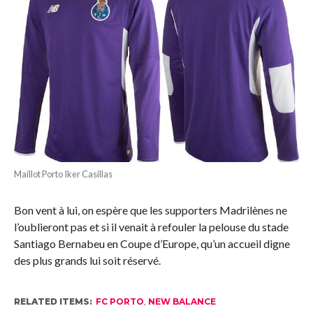
Maillot Porto Iker Casillas
Bon vent à lui, on espère que les supporters Madrilènes ne
l’oublieront pas et si il venait à refouler la pelouse du stade
Santiago Bernabeu en Coupe d’Europe, qu’un accueil digne
des plus grands lui soit réservé.
RELATED ITEMS:
FC PORTO
,
NEW BALANCE