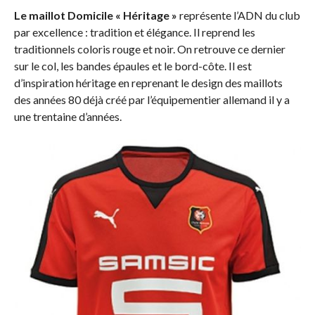
Le maillot Domicile « Héritage »
représente l’ADN du club
par excellence : tradition et élégance. Il reprend les
traditionnels coloris rouge et noir. On retrouve ce dernier
sur le col, les bandes épaules et le bord-côte. Il est
d’inspiration héritage en reprenant le design des maillots
des années 80 déjà créé par l’équipementier allemand il y a
une trentaine d’années.