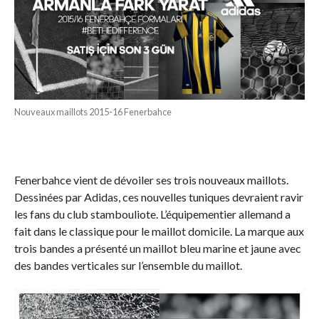
Nouveaux maillots 2015-16 Fenerbahce
Fenerbahce vient de dévoiler ses trois nouveaux maillots.
Dessinées par Adidas, ces nouvelles tuniques devraient ravir
les fans du club stambouliote. L’équipementier allemand a
fait dans le classique pour le maillot domicile. La marque aux
trois bandes a présenté un maillot bleu marine et jaune avec
des bandes verticales sur l’ensemble du maillot.