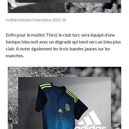
maillot extérieur Fenerbahce 2015-16
Enfin pour le maillot Third, le club turc sera équipé d’une
tunique bleu nuit avec un dégradé qui tend vers un bleu plus
clair. A noter également les trois bandes jaunes sur les
manches.