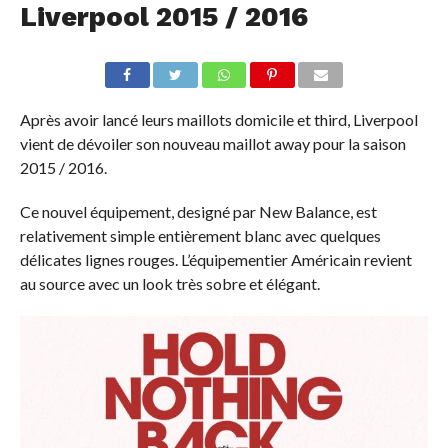
Liverpool 2015 / 2016
Après avoir lancé leurs maillots domicile et third, Liverpool
vient de dévoiler son nouveau maillot away pour la saison
2015 / 2016.
Ce nouvel équipement, designé par New Balance, est
relativement simple entièrement blanc avec quelques
délicates lignes rouges. L’équipementier Américain revient
au source avec un look très sobre et élégant.