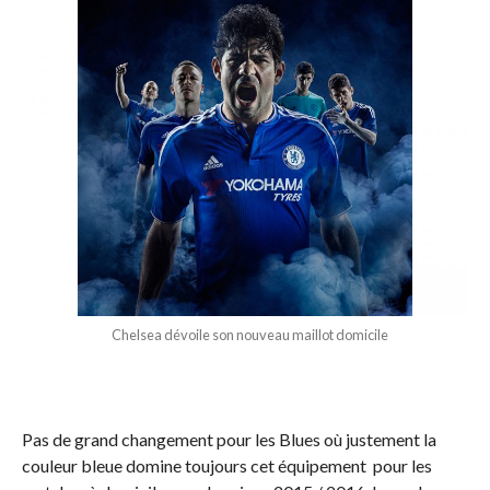
Chelsea dévoile son nouveau maillot domicile
Pas de grand changement pour les Blues où justement la
couleur bleue domine toujours cet équipement pour les