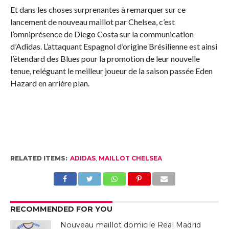
Et dans les choses surprenantes à remarquer sur ce
lancement de nouveau maillot par Chelsea, c’est
l’omniprésence de Diego Costa sur la communication
d’Adidas. L’attaquant Espagnol d’origine Brésilienne est ainsi
l’étendard des Blues pour la promotion de leur nouvelle
tenue, reléguant le meilleur joueur de la saison passée Eden
Hazard en arrière plan.
RELATED ITEMS:
ADIDAS
,
MAILLOT CHELSEA
RECOMMENDED FOR YOU
Nouveau maillot domicile Real Madrid