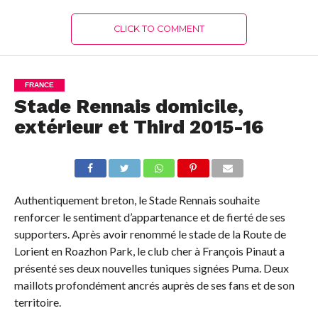
CLICK TO COMMENT
FRANCE
Stade Rennais domicile,
extérieur et Third 2015-16
Authentiquement breton, le Stade Rennais souhaite
renforcer le sentiment d’appartenance et de fierté de ses
supporters. Après avoir renommé le stade de la Route de
Lorient en Roazhon Park, le club cher à François Pinaut a
présenté ses deux nouvelles tuniques signées Puma. Deux
maillots profondément ancrés auprès de ses fans et de son
territoire.