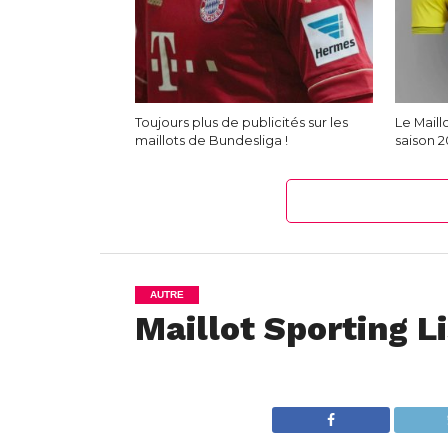
Toujours plus de publicités sur les
Le Maill
maillots de Bundesliga !
saison 2
AUTRE
Maillot Sporting L