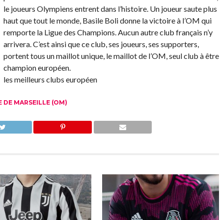
le joueurs Olympiens entrent dans l’histoire. Un joueur saute plus
haut que tout le monde, Basile Boli donne la victoire à l’OM qui
remporte la Ligue des Champions. Aucun autre club français n’y
arrivera. C’est ainsi que ce club, ses joueurs, ses supporters,
portent tous un maillot unique, le maillot de l’OM, seul club à être
champion européen.
les meilleurs clubs européen
 DE MARSEILLE (OM)