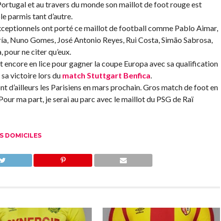
Portugal et au travers du monde son maillot de foot rouge est
e parmis tant d’autre.
xceptionnels ont porté ce maillot de football comme Pablo Aimar,
ía, Nuno Gomes, José Antonio Reyes, Rui Costa, Simão Sabrosa,
, pour ne citer qu’eux.
t encore en lice pour gagner la coupe Europa avec sa qualification
 sa victoire lors du
match Stuttgart Benfica
.
ont d’ailleurs les Parisiens en mars prochain. Gros match de foot en
Pour ma part, je serai au parc avec le maillot du PSG de Raï
S DOMICILES