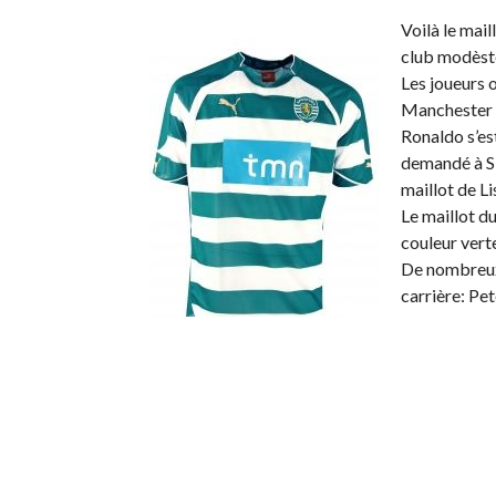
Voilà le mail
club modèst
Les joueurs 
Manchester U
Ronaldo s’est
demandé à Sir
maillot de Li
Le maillot d
couleur vert
De nombreux 
carrière: Pe
Veloso et bie
RELATED ITEMS:
MAILLOTS DOMICILES