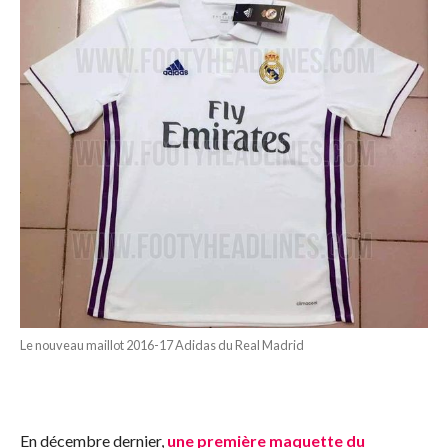
Le nouveau maillot 2016-17 Adidas du Real Madrid
En décembre dernier,
une première maquette du