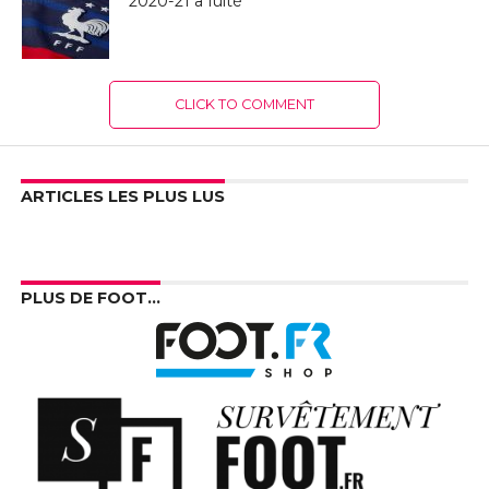
2020-21 a fuité
CLICK TO COMMENT
ARTICLES LES PLUS LUS
PLUS DE FOOT…