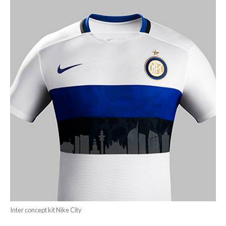
Inter concept kit Nike City