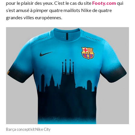
pour le plaisir des yeux. C’est le cas du site
Footy.com
qui
s’est amusé à pimper quatre maillots Nike de quatre
grandes villes européennes.
Barça concept kit Nike City