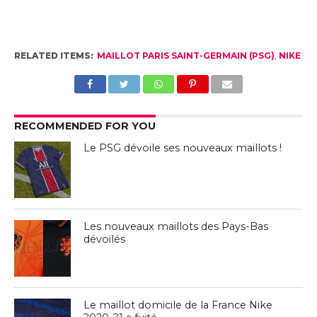
RELATED ITEMS:
MAILLOT PARIS SAINT-GERMAIN (PSG)
,
NIKE
RECOMMENDED FOR YOU
Le PSG dévoile ses nouveaux maillots !
Les nouveaux maillots des Pays-Bas
dévoilés
Le maillot domicile de la France Nike