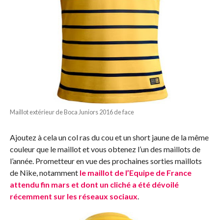
Maillot extérieur de Boca Juniors 2016 de face
Ajoutez à cela un col ras du cou et un short jaune de la même
couleur que le maillot et vous obtenez l’un des maillots de
l’année. Prometteur en vue des prochaines sorties maillots
de Nike, notamment
le maillot de l’Equipe de France
attendu fin mars et dont un cliché a été dévoilé
récemment sur les réseaux sociaux
.