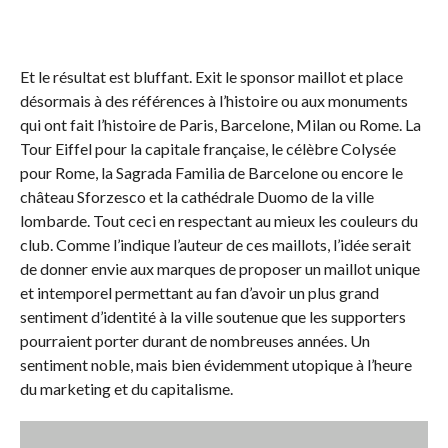
Et le résultat est bluffant. Exit le sponsor maillot et place
désormais à des références à l’histoire ou aux monuments
qui ont fait l’histoire de Paris, Barcelone, Milan ou Rome. La
Tour Eiffel pour la capitale française, le célèbre Colysée
pour Rome, la Sagrada Familia de Barcelone ou encore le
château Sforzesco et la cathédrale Duomo de la ville
lombarde. Tout ceci en respectant au mieux les couleurs du
club. Comme l’indique l’auteur de ces maillots, l’idée serait
de donner envie aux marques de proposer un maillot unique
et intemporel permettant au fan d’avoir un plus grand
sentiment d’identité à la ville soutenue que les supporters
pourraient porter durant de nombreuses années. Un
sentiment noble, mais bien évidemment utopique à l’heure
du marketing et du capitalisme.