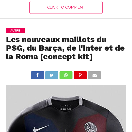
CLICK TO COMMENT
AUTRE
Les nouveaux maillots du
PSG, du Barça, de l'Inter et de
la Roma [concept kit]