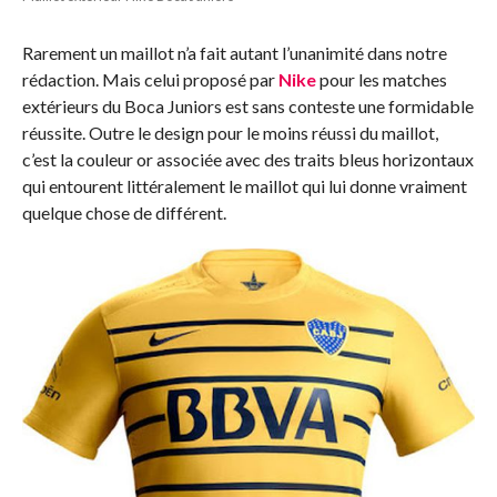
Rarement un maillot n’a fait autant l’unanimité dans notre
rédaction. Mais celui proposé par
Nike
pour les matches
extérieurs du Boca Juniors est sans conteste une formidable
réussite. Outre le design pour le moins réussi du maillot,
c’est la couleur or associée avec des traits bleus horizontaux
qui entourent littéralement le maillot qui lui donne vraiment
quelque chose de différent.