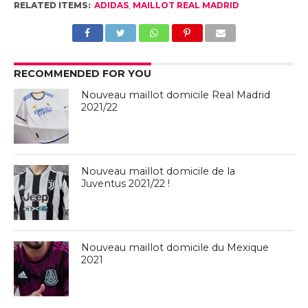
RELATED ITEMS:
ADIDAS
,
MAILLOT REAL MADRID
RECOMMENDED FOR YOU
Nouveau maillot domicile Real Madrid
2021/22
Nouveau maillot domicile de la
Juventus 2021/22 !
Nouveau maillot domicile du Mexique
2021