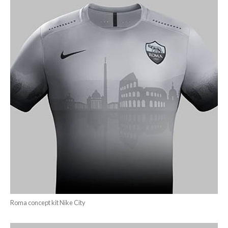
Roma concept kit Nike City