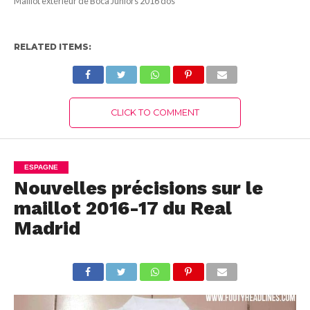
Maillot extérieur de Boca Juniors 2016 dos
RELATED ITEMS:
CLICK TO COMMENT
ESPAGNE
Nouvelles précisions sur le
maillot 2016-17 du Real
Madrid