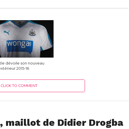
le dévoile son nouveau
extérieur 2015-16
CLICK TO COMMENT
, maillot de Didier Drogba