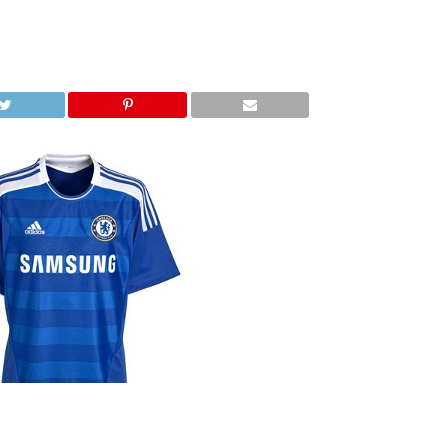
in. Rempilera une année de plus en Angleterre et portera t-il une