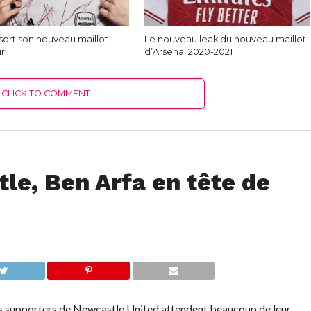
sort son nouveau maillot
Le nouveau leak du nouveau maillot
ur
d’Arsenal 2020-2021
CLICK TO COMMENT
le, Ben Arfa en tête de
s supporters de Newcastle United attendent beaucoup de leur