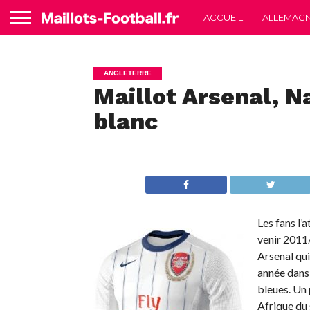
ACCUEIL
ALLEMAG
ANGLETERRE
Maillot Arsenal, N
blanc
Les fans l’a
venir 2011
Arsenal qui
année dans 
bleues. Un 
Afrique du 