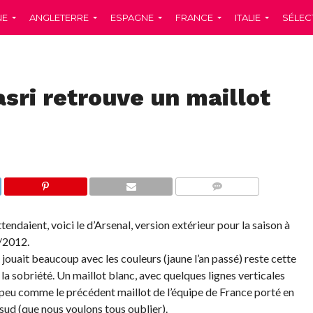
NE
ANGLETERRE
ESPAGNE
FRANCE
ITALIE
SÉLEC
asri retrouve un maillot
COMMENTS
ttendaient, voici le d’Arsenal, version extérieur pour la saison à
/2012.
 jouait beaucoup avec les couleurs (jaune l’an passé) reste cette
la sobriété. Un maillot blanc, avec quelques lignes verticales
peu comme le précédent maillot de l’équipe de France porté en
sud (que nous voulons tous oublier).