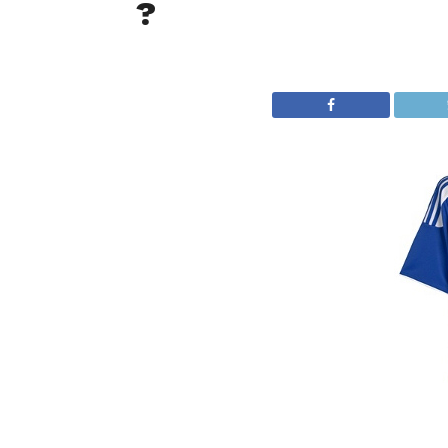
?
Quel maillot portera Didier Drogba l’an procha