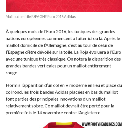
Maillot domicile ESPAGNE Euro 2016 Adidas
À quelques mois de l’Euro 2016, les tuniques des grandes
nations européennes commencent à fuiter ici ou là. Après le
maillot domicile de l’Allemagne, c’est au tour de celui de
l’Espagne d’être dévoilé sur la toile. La Roja évoluera à l’Euro
avec une tunique très classique. On notera la disparition des
grandes bandes verticales pour un maillot entièrement
rouge.
Hormis l’apparition d’un col en V moderne en lieu et place du
col rond, les trois bandes Adidas placées en bas du maillot
font parties des principales innovations d’un maillot
relativement sobre. Ce maillot devrait être porté pour la
première fois le 14 novembre contre l’Angleterre.