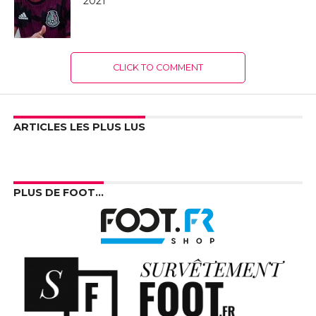
2021
CLICK TO COMMENT
ARTICLES LES PLUS LUS
PLUS DE FOOT…