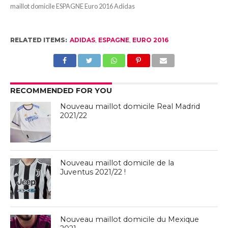
maillot domicile ESPAGNE Euro 2016 Adidas
RELATED ITEMS:
ADIDAS
,
ESPAGNE
,
EURO 2016
RECOMMENDED FOR YOU
Nouveau maillot domicile Real Madrid
2021/22
Nouveau maillot domicile de la
Juventus 2021/22 !
Nouveau maillot domicile du Mexique