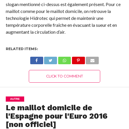
slogan mentionné ci-dessus est également présent. Pour ce
maillot comme pour le maillot domicile, on retrouve la
technologie Hidrotec qui permet de maintenir une
température corporelle fraîche en évacuant la sueur et en
augmentant la circulation d’air.
RELATED ITEMS:
CLICK TO COMMENT
AUTRE
Le maillot domicile de
l'Espagne pour l'Euro 2016
[non officiel]