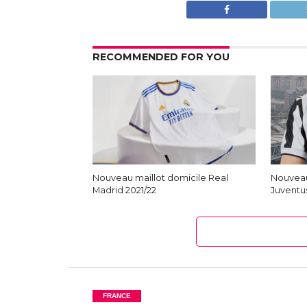
RECOMMENDED FOR YOU
Nouveau maillot domicile Real
Nouveau
Madrid 2021/22
Juventus
FRANCE