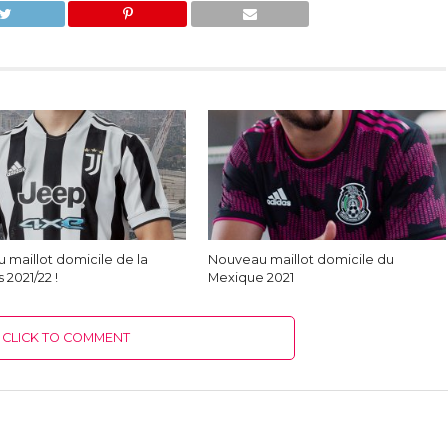
 maillot domicile de la
Nouveau maillot domicile du
 2021/22 !
Mexique 2021
CLICK TO COMMENT