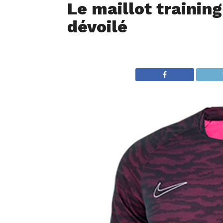
Le maillot training
dévoilé