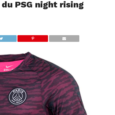
 du PSG night rising