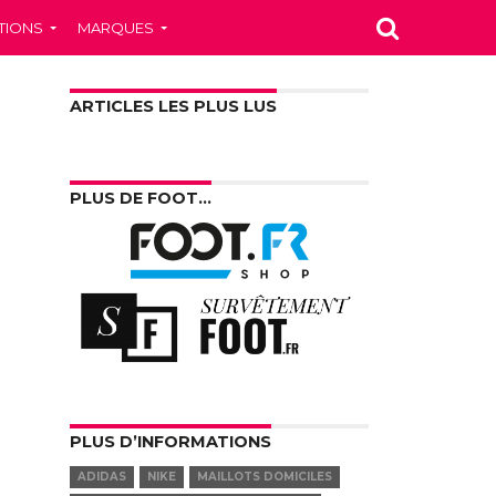
TIONS
MARQUES
ARTICLES LES PLUS LUS
PLUS DE FOOT…
PLUS D’INFORMATIONS
ADIDAS
NIKE
MAILLOTS DOMICILES