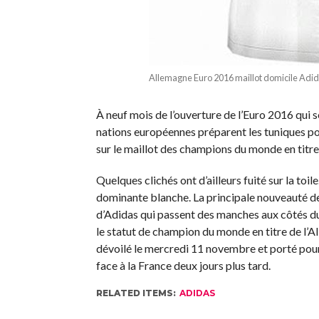
Allemagne Euro 2016 maillot domicile Adi
À neuf mois de l’ouverture de l’Euro 2016 qui 
nations européennes préparent les tuniques po
sur le maillot des champions du monde en titre,
Quelques clichés ont d’ailleurs fuité sur la toil
dominante blanche. La principale nouveauté de
d’Adidas qui passent des manches aux côtés du 
le statut de champion du monde en titre de l’A
dévoilé le mercredi 11 novembre et porté pour
face à la France deux jours plus tard.
RELATED ITEMS:
ADIDAS