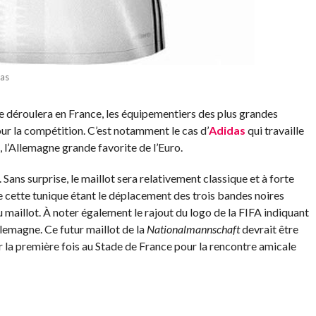
das
se déroulera en France, les équipementiers des plus grandes
ur la compétition. C’est notamment le cas d’
Adidas
qui travaille
 l’Allemagne grande favorite de l’Euro.
e. Sans surprise, le maillot sera relativement classique et à forte
 cette tunique étant le déplacement des trois bandes noires
maillot. À noter également le rajout du logo de la FIFA indiquant
llemagne. Ce futur maillot de la
Nationalmannschaft
devrait être
 la première fois au Stade de France pour la rencontre amicale