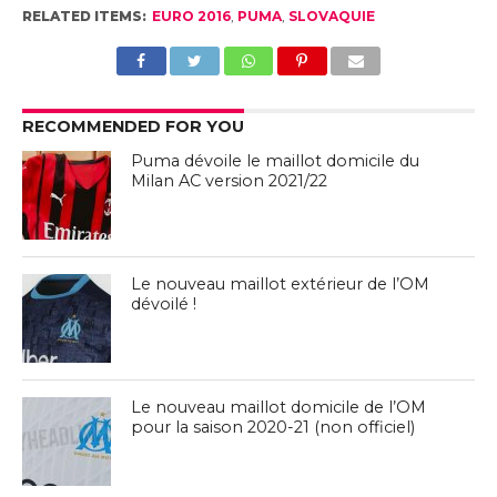
RELATED ITEMS:
EURO 2016
,
PUMA
,
SLOVAQUIE
RECOMMENDED FOR YOU
Puma dévoile le maillot domicile du
Milan AC version 2021/22
Le nouveau maillot extérieur de l’OM
dévoilé !
Le nouveau maillot domicile de l’OM
pour la saison 2020-21 (non officiel)