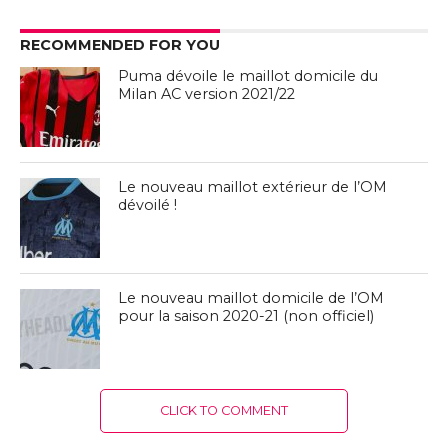
RECOMMENDED FOR YOU
Puma dévoile le maillot domicile du
Milan AC version 2021/22
Le nouveau maillot extérieur de l’OM
dévoilé !
Le nouveau maillot domicile de l’OM
pour la saison 2020-21 (non officiel)
CLICK TO COMMENT