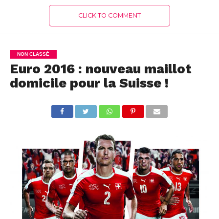
CLICK TO COMMENT
NON CLASSÉ
Euro 2016 : nouveau maillot
domicile pour la Suisse !