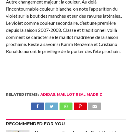
Autre changement majeur : la couleur. Au delà
l’incontournable couleur blanche, on note l’apparition du
violet sur le bout des manches et sur des rayures latérales,.
Le violet comme couleur secondaire, c’est une première
depuis la saison 2007-2008. Classe et traditionnel, voilà
comment se caractérise le maillot madrilène de la saison
prochaine. Reste à savoir si Karim Benzema et Cristiano
Ronaldo auront le privilège de le porter dès l’été prochain.
RELATED ITEMS:
ADIDAS
,
MAILLOT REAL MADRID
RECOMMENDED FOR YOU