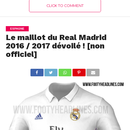
CLICK TO COMMENT
ESPAGNE
Le maillot du Real Madrid
2016 / 2017 dévoilé ! [non
officiel]