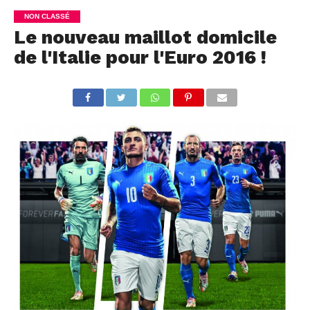
NON CLASSÉ
Le nouveau maillot domicile
de l'Italie pour l'Euro 2016 !