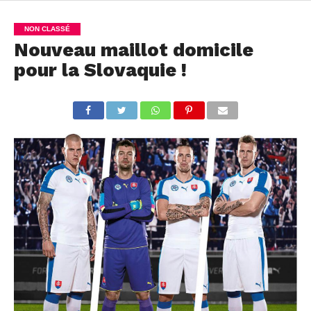
NON CLASSÉ
Nouveau maillot domicile
pour la Slovaquie !