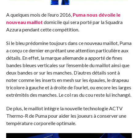
A quelques mois de l’euro 2016,
Puma nous dévoile le
nouveau maillot
domicile qui sera porté par la Squadra
Azzura pendant cette compétition.
Si le bleu prédomine toujours dans ce nouveau maillot, Puma
a conçu ce dernier en prêtant une attention particulière aux
détails. En effet, la marque allemande a apporté de fines
bandes bleues verticales sur l’ensemble du maillot ainsi que
deux bandes or sur les manches. D’autres détails sont à
noter comme les inserts en mesh sur les épaules, le drapeau
tricolore à gauche et à droite de l’ourlet, ou encore les larges
extrémités des manches. Le col ras du cou reste lui inchangé.
De plus, le maillot intègre la nouvelle technologie ACTV
Thermo-R de Puma pour aider les joueurs à conserver une
température corporelle optimale.