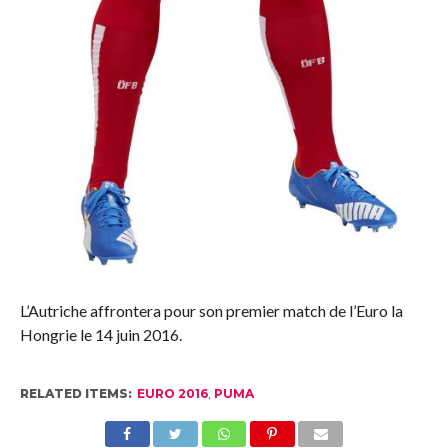
L’Autriche affrontera pour son premier match de l’Euro la
Hongrie le 14 juin 2016.
RELATED ITEMS:
EURO 2016
,
PUMA