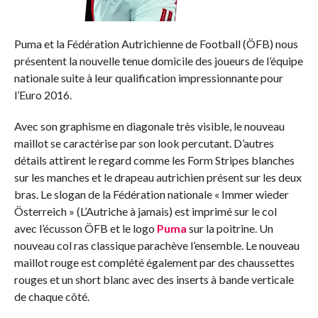
Puma et la Fédération Autrichienne de Football (ÖFB) nous
présentent la nouvelle tenue domicile des joueurs de l’équipe
nationale suite à leur qualification impressionnante pour
l’Euro 2016.
Avec son graphisme en diagonale très visible, le nouveau
maillot se caractérise par son look percutant. D’autres
détails attirent le regard comme les Form Stripes blanches
sur les manches et le drapeau autrichien présent sur les deux
bras. Le slogan de la Fédération nationale « Immer wieder
Österreich » (L’Autriche à jamais) est imprimé sur le col
avec l’écusson ÖFB et le logo
Puma
sur la poitrine. Un
nouveau col ras classique parachève l’ensemble. Le nouveau
maillot rouge est complété également par des chaussettes
rouges et un short blanc avec des inserts à bande verticale
de chaque côté.