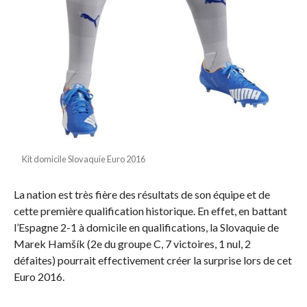
Kit domicile Slovaquie Euro 2016
La nation est très fière des résultats de son équipe et de
cette première qualification historique. En effet, en battant
l’Espagne 2-1 à domicile en qualifications, la Slovaquie de
Marek Hamšík (2e du groupe C, 7 victoires, 1 nul, 2
défaites) pourrait effectivement créer la surprise lors de cet
Euro 2016.