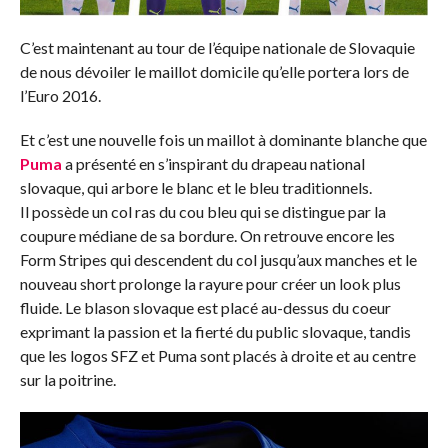
C’est maintenant au tour de l’équipe nationale de Slovaquie
de nous dévoiler le maillot domicile qu’elle portera lors de
l’Euro 2016.
Et c’est une nouvelle fois un maillot à dominante blanche que
Puma
a présenté en s’inspirant du drapeau national
slovaque, qui arbore le blanc et le bleu traditionnels.
Il possède un col ras du cou bleu qui se distingue par la
coupure médiane de sa bordure. On retrouve encore les
Form Stripes qui descendent du col jusqu’aux manches et le
nouveau short prolonge la rayure pour créer un look plus
fluide. Le blason slovaque est placé au-dessus du coeur
exprimant la passion et la fierté du public slovaque, tandis
que les logos SFZ et Puma sont placés à droite et au centre
sur la poitrine.