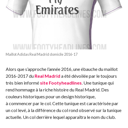
Maillot Adidas Real Madrid domicile 2016-17
Alors que s’approche l’année 2016, une ébauche du maillot
2016-2017 du
Real Madrid
a été dévoilée par le toujours
très bien informé
site Footyheadlines
. Une tunique qui
rend hommage à la riche histoire du Real Madrid. Des
couleurs historiques pour un design historique,
à commencer par le col. Cette tunique est caractérisée par
un col levé, à la différence du col rond observé sur la tunique
actuelle. Un col derrière lequel apparaîtra le nom du club.