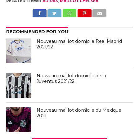
RELATED ITEMS:
ADIDAS
,
MAILLOT CHELSEA
RECOMMENDED FOR YOU
Nouveau maillot domicile Real Madrid
2021/22
Nouveau maillot domicile de la
Juventus 2021/22 !
Nouveau maillot domicile du Mexique
2021