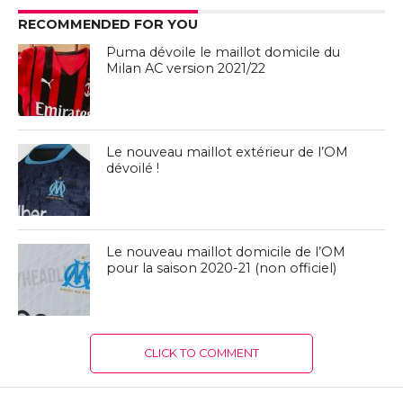
RECOMMENDED FOR YOU
Puma dévoile le maillot domicile du
Milan AC version 2021/22
Le nouveau maillot extérieur de l’OM
dévoilé !
Le nouveau maillot domicile de l’OM
pour la saison 2020-21 (non officiel)
CLICK TO COMMENT