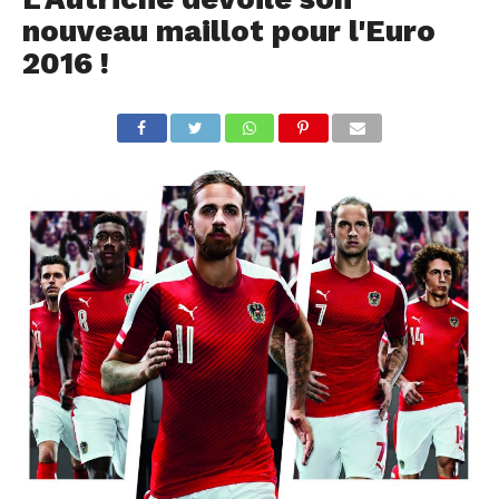
nouveau maillot pour l'Euro
2016 !