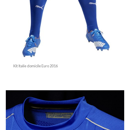
Kit Italie domicile Euro 2016