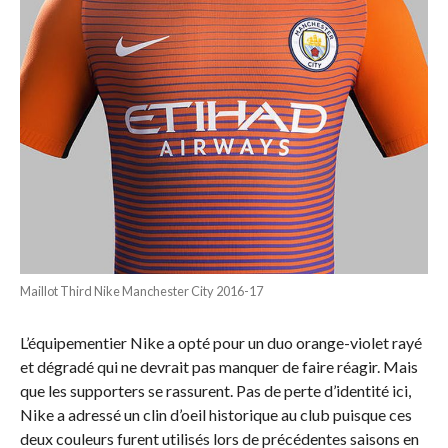
Maillot Third Nike Manchester City 2016-17
L’équipementier Nike a opté pour un duo orange-violet rayé
et dégradé qui ne devrait pas manquer de faire réagir. Mais
que les supporters se rassurent. Pas de perte d’identité ici,
Nike a adressé un clin d’oeil historique au club puisque ces
deux couleurs furent utilisés lors de précédentes saisons en