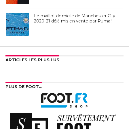
Le maillot domicile de Manchester City
2020-21 déjà mis en vente par Puma !
ARTICLES LES PLUS LUS
PLUS DE FOOT…