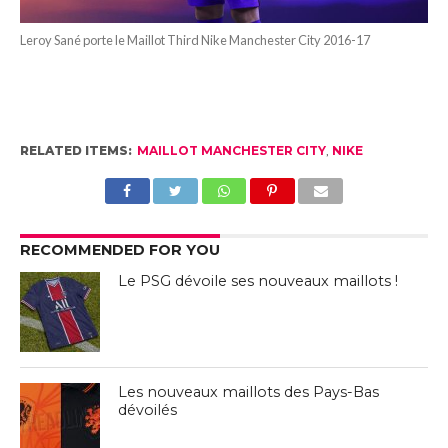
Leroy Sané porte le Maillot Third Nike Manchester City 2016-17
RELATED ITEMS:
MAILLOT MANCHESTER CITY
,
NIKE
RECOMMENDED FOR YOU
Le PSG dévoile ses nouveaux maillots !
Les nouveaux maillots des Pays-Bas
dévoilés