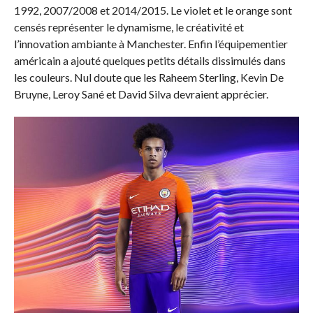
1992, 2007/2008 et 2014/2015. Le violet et le orange sont
censés représenter le dynamisme, le créativité et
l’innovation ambiante à Manchester. Enfin l’équipementier
américain a ajouté quelques petits détails dissimulés dans
les couleurs. Nul doute que les Raheem Sterling, Kevin De
Bruyne, Leroy Sané et David Silva devraient apprécier.