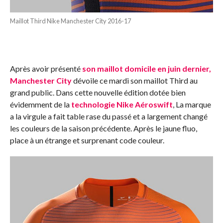
Maillot Third Nike Manchester City 2016-17
Après avoir présenté
son maillot domicile en juin dernier,
Manchester City
dévoile ce mardi son maillot Third au
grand public. Dans cette nouvelle édition dotée bien
évidemment de la
technologie Nike Aéroswift
, La marque
a la virgule a fait table rase du passé et a largement changé
les couleurs de la saison précédente. Après le jaune fluo,
place à un étrange et surprenant code couleur.