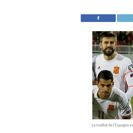
Le maillot de l’Espagne e