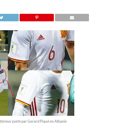
xtérieur porté par Gerard Piqué en Albanie