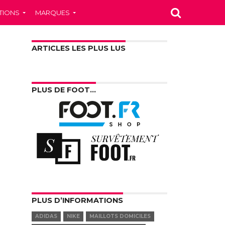
TIONS
MARQUES
ARTICLES LES PLUS LUS
PLUS DE FOOT…
PLUS D’INFORMATIONS
ADIDAS
NIKE
MAILLOTS DOMICILES