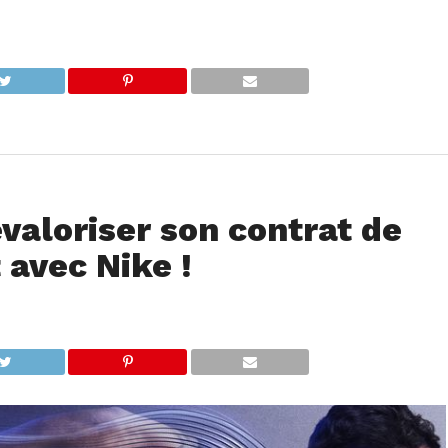
valoriser son contrat de
 avec Nike !