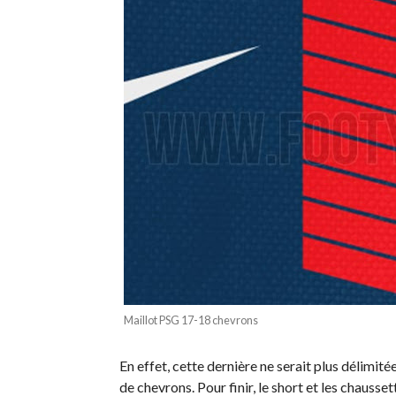
Maillot PSG 17-18 chevrons
En effet, cette dernière ne serait plus délimi
de chevrons. Pour finir, le short et les chauss