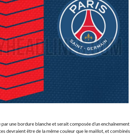
tée par une bordure blanche et serait composée d’un enchaînement
ettes devraient être de la même couleur que le maillot, et combinés