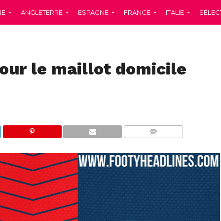
NE
ANGLETERRE
ESPAGNE
FRANCE
ITALIE
SÉLEC
our le maillot domicile
COMMENTS