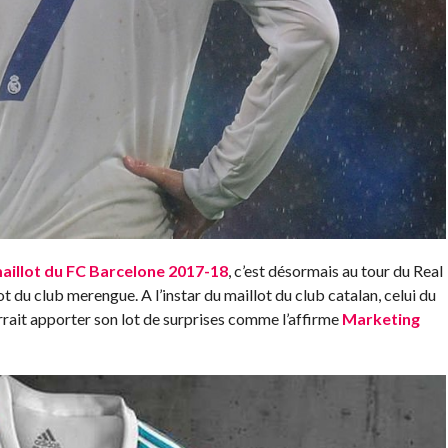
aillot du FC Barcelone 2017-18
, c’est désormais au tour du Real
t du club merengue. A l’instar du maillot du club catalan, celui du
rait apporter son lot de surprises comme l’affirme
Marketing